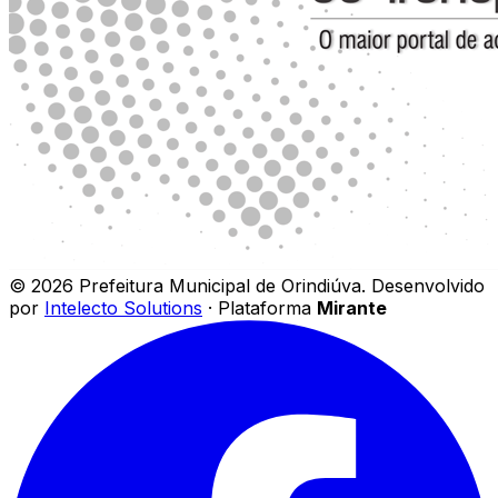
©
2026
Prefeitura Municipal de Orindiúva
.
Desenvolvido
por
Intelecto Solutions
· Plataforma
Mirante