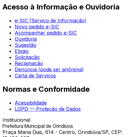
Acesso à Informação e Ouvidoria
e-SIC (Serviço de Informação)
Novo pedido e-SIC
Acompanhar pedido e-SIC
Ouvidoria
Sugestão
Elogio
Solicitação
Reclamação
Denúncia (pode ser anônima)
Carta de Serviços
Normas e Conformidade
Acessibilidade
LGPD — Proteção de Dados
Institucional
Prefeitura Municipal de Orindiúva
Praça Maria Dias, 614 - Centro, Orindiúva/SP, CEP: