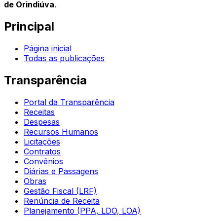
de Orindiúva
.
Principal
Página inicial
Todas as publicações
Transparência
Portal da Transparência
Receitas
Despesas
Recursos Humanos
Licitações
Contratos
Convênios
Diárias e Passagens
Obras
Gestão Fiscal (LRF)
Renúncia de Receita
Planejamento (PPA, LDO, LOA)