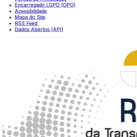
Encarregado LGPD (DPO)
Acessibilidade
Mapa do Site
RSS Feed
Dados Abertos (API)