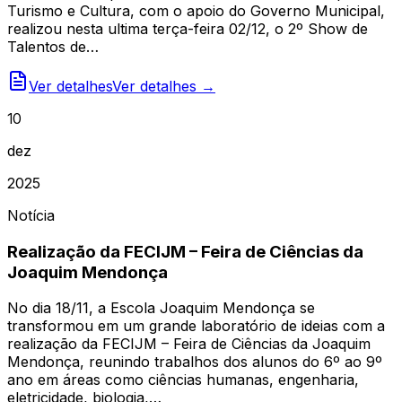
Turismo e Cultura, com o apoio do Governo Municipal,
realizou nesta ultima terça-feira 02/12, o 2º Show de
Talentos de…
Ver detalhes
Ver detalhes →
10
dez
2025
Notícia
Realização da FECIJM – Feira de Ciências da
Joaquim Mendonça
No dia 18/11, a Escola Joaquim Mendonça se
transformou em um grande laboratório de ideias com a
realização da FECIJM – Feira de Ciências da Joaquim
Mendonça, reunindo trabalhos dos alunos do 6º ao 9º
ano em áreas como ciências humanas, engenharia,
eletricidade, biologia,…