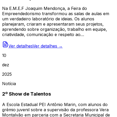
Na E.M.E.F Joaquim Mendonça, a Feira do
Empreendedorismo transformou as salas de aulas em
um verdadeiro laboratório de ideias. Os alunos
planejaram, criaram e apresentaram seus projetos,
aprendendo sobre organização, trabalho em equipe,
criatividade, comunicação e respeito ao…
Ver detalhes
Ver detalhes →
10
dez
2025
Notícia
2º Show de Talentos
A Escola Estadual PEI Antônio Marin, com alunos do
grêmio juvenil sobre a supervisão da professora Vera
Montalvão em parceria com a Secretaria Municipal de