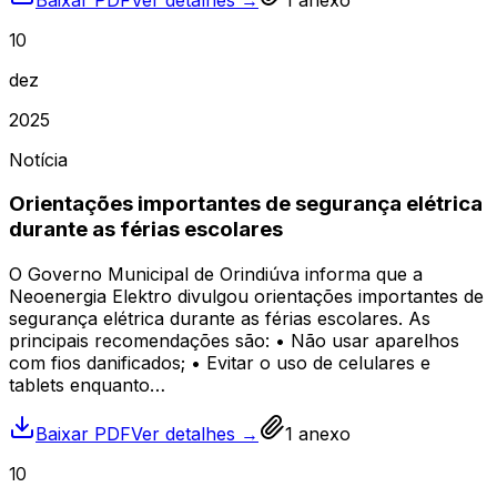
10
dez
2025
Notícia
Orientações importantes de segurança elétrica
durante as férias escolares
O Governo Municipal de Orindiúva informa que a
Neoenergia Elektro divulgou orientações importantes de
segurança elétrica durante as férias escolares. As
principais recomendações são: • Não usar aparelhos
com fios danificados; • Evitar o uso de celulares e
tablets enquanto…
Baixar PDF
Ver detalhes →
1
anexo
10