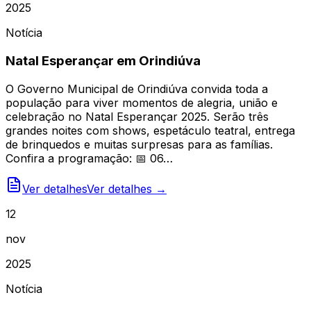
2025
Notícia
Natal Esperançar em Orindiúva
O Governo Municipal de Orindiúva convida toda a
população para viver momentos de alegria, união e
celebração no Natal Esperançar 2025. Serão três
grandes noites com shows, espetáculo teatral, entrega
de brinquedos e muitas surpresas para as famílias.
Confira a programação: 📅 06…
Ver detalhes
Ver detalhes →
12
nov
2025
Notícia