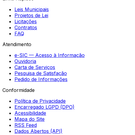
Leis Municipais
Projetos de Lei
Licitações
Contratos
FAQ
Atendimento
e-SIC — Acesso à Informação
Ouvidoria
Carta de Serviços
Pesquisa de Satisfação
Pedido de Informações
Conformidade
Política de Privacidade
Encarregado LGPD (DPO)
Acessibilidade
Mapa do Site
RSS Feed
Dados Abertos (API)