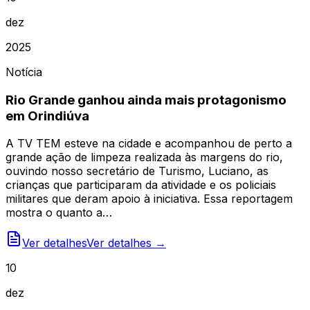
dez
2025
Notícia
Rio Grande ganhou ainda mais protagonismo
em Orindiúva
A TV TEM esteve na cidade e acompanhou de perto a
grande ação de limpeza realizada às margens do rio,
ouvindo nosso secretário de Turismo, Luciano, as
crianças que participaram da atividade e os policiais
militares que deram apoio à iniciativa. Essa reportagem
mostra o quanto a…
Ver detalhes
Ver detalhes →
10
dez