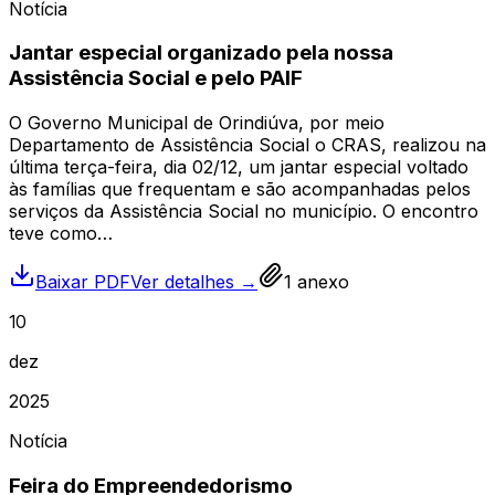
Notícia
Jantar especial organizado pela nossa
Assistência Social e pelo PAIF
O Governo Municipal de Orindiúva, por meio
Departamento de Assistência Social o CRAS, realizou na
última terça-feira, dia 02/12, um jantar especial voltado
às famílias que frequentam e são acompanhadas pelos
serviços da Assistência Social no município. O encontro
teve como…
Baixar PDF
Ver detalhes →
1
anexo
10
dez
2025
Notícia
Feira do Empreendedorismo