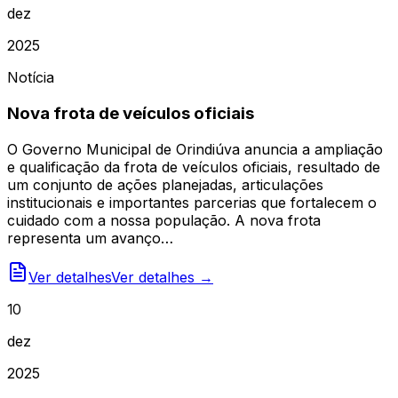
dez
2025
Notícia
Nova frota de veículos oficiais
O Governo Municipal de Orindiúva anuncia a ampliação
e qualificação da frota de veículos oficiais, resultado de
um conjunto de ações planejadas, articulações
institucionais e importantes parcerias que fortalecem o
cuidado com a nossa população. A nova frota
representa um avanço…
Ver detalhes
Ver detalhes →
10
dez
2025