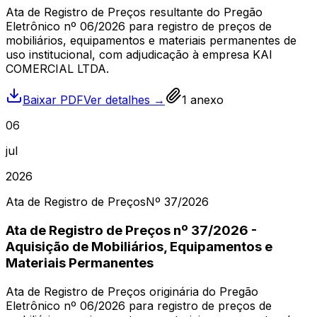
Ata de Registro de Preços resultante do Pregão
Eletrônico nº 06/2026 para registro de preços de
mobiliários, equipamentos e materiais permanentes de
uso institucional, com adjudicação à empresa KAI
COMERCIAL LTDA.
Baixar PDF
Ver detalhes →
1
anexo
06
jul
2026
Ata de Registro de Preços
Nº
37
/2026
Ata de Registro de Preços nº 37/2026 -
Aquisição de Mobiliários, Equipamentos e
Materiais Permanentes
Ata de Registro de Preços originária do Pregão
Eletrônico nº 06/2026 para registro de preços de