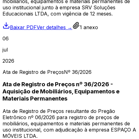
mobiliários, equipamentos e materiais permanentes de
uso institucional junto à empresa SRV Soluções
Educacionais LTDA, com vigência de 12 meses.
Baixar PDF
Ver detalhes →
1
anexo
06
jul
2026
Ata de Registro de Preços
Nº
36
/2026
Ata de Registro de Preços nº 36/2026 -
Aquisição de Mobiliários, Equipamentos e
Materiais Permanentes
Ata de Registro de Preços resultante do Pregão
Eletrônico nº 06/2026 para registro de preços de
mobiliários, equipamentos e materiais permanentes de
uso institucional, com adjudicação à empresa ESPAÇO A
MÓVEIS LTDA.