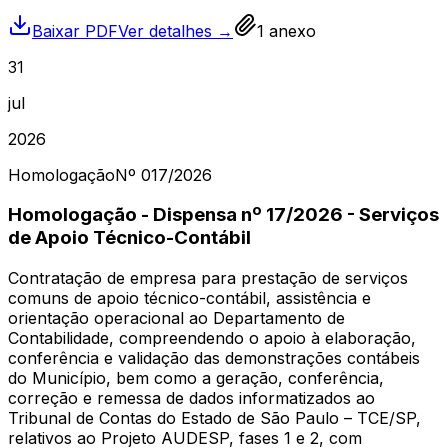
Baixar PDF
Ver detalhes →
1
anexo
31
jul
2026
Homologação
Nº
017
/2026
Homologação - Dispensa nº 17/2026 - Serviços
de Apoio Técnico-Contábil
Contratação de empresa para prestação de serviços
comuns de apoio técnico-contábil, assistência e
orientação operacional ao Departamento de
Contabilidade, compreendendo o apoio à elaboração,
conferência e validação das demonstrações contábeis
do Município, bem como a geração, conferência,
correção e remessa de dados informatizados ao
Tribunal de Contas do Estado de São Paulo – TCE/SP,
relativos ao Projeto AUDESP, fases 1 e 2, com