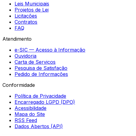
Leis Municipais
Projetos de Lei
Licitações
Contratos
FAQ
Atendimento
e-SIC — Acesso à Informação
Ouvidoria
Carta de Serviços
Pesquisa de Satisfação
Pedido de Informações
Conformidade
Política de Privacidade
Encarregado LGPD (DPO)
Acessibilidade
Mapa do Site
RSS Feed
Dados Abertos (API)