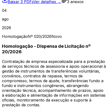
Baixar 3 PDFs
Ver detalhes →
3
anexos
04
ago
2026
Homologação
Nº
020
/2026
Novo
Homologação - Dispensa de Licitação nº
20/2026
Contratação de empresa especializada para a prestação
de serviços técnicos de assessoria e apoio operacional à
gestão de instrumentos de transferências voluntárias,
convênios, contratos de repasse, termos de
compromisso, termos de ajuste, transferências fundo a
fundo e instrumentos congêneres, abrangendo
orientação técnica, acompanhamento de prazos, apoio
à elaboração e alimentação de informações em sistemas
oficiais, monitoramento da execução e suporte à
prestação de contas.