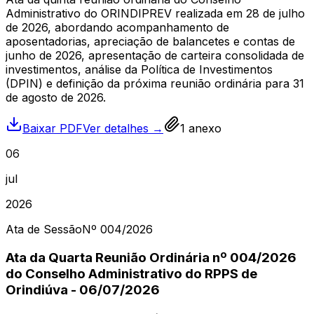
Administrativo do ORINDIPREV realizada em 28 de julho
de 2026, abordando acompanhamento de
aposentadorias, apreciação de balancetes e contas de
junho de 2026, apresentação de carteira consolidada de
investimentos, análise da Política de Investimentos
(DPIN) e definição da próxima reunião ordinária para 31
de agosto de 2026.
Baixar PDF
Ver detalhes →
1
anexo
06
jul
2026
Ata de Sessão
Nº
004
/2026
Ata da Quarta Reunião Ordinária nº 004/2026
do Conselho Administrativo do RPPS de
Orindiúva - 06/07/2026