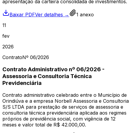
apresentação da carteira consolidada de investimentos.
Baixar PDF
Ver detalhes →
1
anexo
11
fev
2026
Contrato
Nº
06
/2026
Contrato Administrativo nº 06/2026 -
Assessoria e Consultoria Técnica
Previdenciária
Contrato administrativo celebrado entre o Município de
Orindiúva e a empresa Norbell Assessoria e Consultoria
S/S LTDA para prestação de serviços de assessoria e
consultoria técnica previdenciária aplicada aos regimes
próprios de previdência social, com vigência de 12
meses e valor total de R$ 42.000,00.