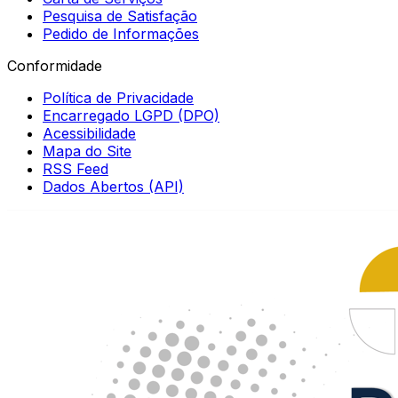
Pesquisa de Satisfação
Pedido de Informações
Conformidade
Política de Privacidade
Encarregado LGPD (DPO)
Acessibilidade
Mapa do Site
RSS Feed
Dados Abertos (API)