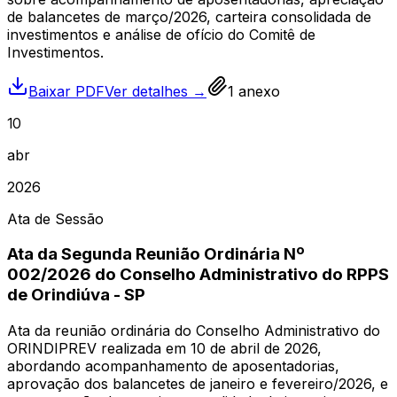
de balancetes de março/2026, carteira consolidada de
investimentos e análise de ofício do Comitê de
Investimentos.
Baixar PDF
Ver detalhes →
1
anexo
10
abr
2026
Ata de Sessão
Ata da Segunda Reunião Ordinária Nº
002/2026 do Conselho Administrativo do RPPS
de Orindiúva - SP
Ata da reunião ordinária do Conselho Administrativo do
ORINDIPREV realizada em 10 de abril de 2026,
abordando acompanhamento de aposentadorias,
aprovação dos balancetes de janeiro e fevereiro/2026, e