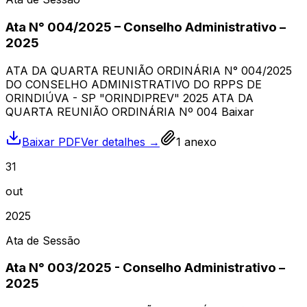
Ata N° 004/2025 – Conselho Administrativo –
2025
ATA DA QUARTA REUNIÃO ORDINÁRIA N° 004/2025
DO CONSELHO ADMINISTRATIVO DO RPPS DE
ORINDIÚVA - SP "ORINDIPREV" 2025 ATA DA
QUARTA REUNIÃO ORDINÁRIA Nº 004 Baixar
Baixar PDF
Ver detalhes →
1
anexo
31
out
2025
Ata de Sessão
Ata N° 003/2025 - Conselho Administrativo –
2025