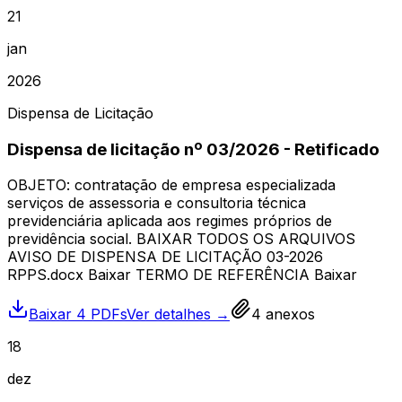
21
jan
2026
Dispensa de Licitação
Dispensa de licitação nº 03/2026 - Retificado
OBJETO: contratação de empresa especializada
serviços de assessoria e consultoria técnica
previdenciária aplicada aos regimes próprios de
previdência social. BAIXAR TODOS OS ARQUIVOS
AVISO DE DISPENSA DE LICITAÇÃO 03-2026
RPPS.docx Baixar TERMO DE REFERÊNCIA Baixar
Baixar 4 PDFs
Ver detalhes →
4
anexos
18
dez