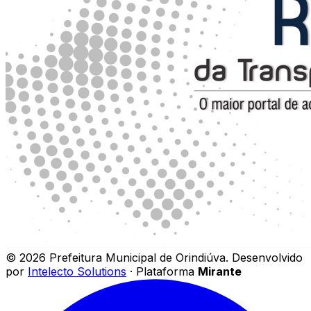
©
2026
Prefeitura Municipal de Orindiúva
.
Desenvolvido
por
Intelecto Solutions
· Plataforma
Mirante