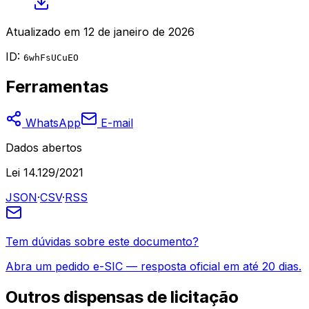
Atualizado em
12 de janeiro de 2026
ID:
6whFsUCuEO
Ferramentas
WhatsApp
E-mail
Dados abertos
Lei 14.129/2021
JSON
·
CSV
·
RSS
Tem dúvidas sobre este documento?
Abra um pedido e-SIC — resposta oficial em até 20 dias.
Outros
dispensas de licitação