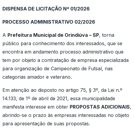
DISPENSA DE LICITAÇÃO Nº 01/2026
PROCESSO ADMINISTRATIVO 02/2026
A
Prefeitura Municipal de Orindiúva – SP
, torna
público para conhecimento dos interessados, que se
encontra em andamento processo administrativo que
tem por objeto a contratação de empresa especializada
para organização de Campeonato de Futsal, nas
categorias amador e veterano.
Em atenção ao disposto no artigo 75, § 3º, da Lei n.º
14.133, de 1º de abril de 2021, essa municipalidade
manifesta interesse em obter
PROPOSTAS ADICIONAIS
,
abrindo-se o prazo às empresas interessadas no objeto
para apresentação de suas propostas.