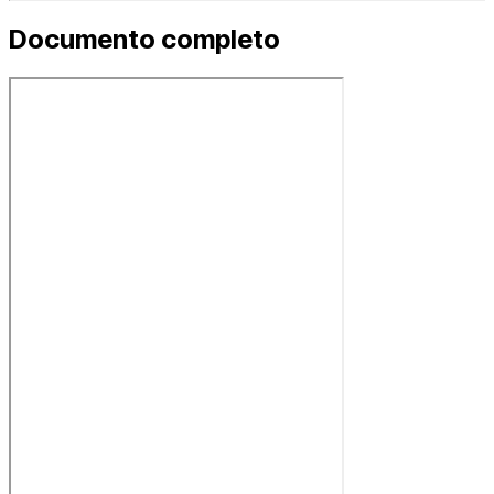
Documento completo