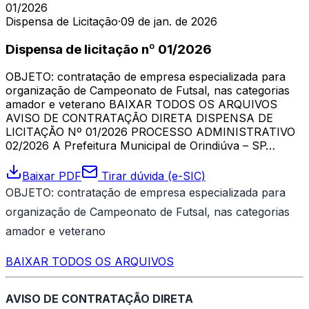
01/2026
Dispensa de Licitação
·
09 de jan. de 2026
Dispensa de licitação nº 01/2026
OBJETO: contratação de empresa especializada para
organização de Campeonato de Futsal, nas categorias
amador e veterano BAIXAR TODOS OS ARQUIVOS
AVISO DE CONTRATAÇÃO DIRETA DISPENSA DE
LICITAÇÃO Nº 01/2026 PROCESSO ADMINISTRATIVO
02/2026 A Prefeitura Municipal de Orindiúva – SP…
Baixar PDF
Tirar dúvida (e-SIC)
OBJETO: contratação de empresa especializada para
organização de Campeonato de Futsal, nas categorias
amador e veterano
BAIXAR TODOS OS ARQUIVOS
AVISO DE CONTRATAÇÃO DIRETA