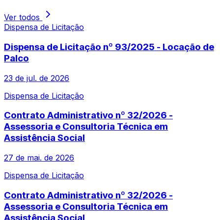
Ver todos
Dispensa de Licitação
Dispensa de Licitação nº 93/2025 - Locação de
Palco
23 de jul. de 2026
Dispensa de Licitação
Contrato Administrativo nº 32/2026 -
Assessoria e Consultoria Técnica em
Assistência Social
27 de mai. de 2026
Dispensa de Licitação
Contrato Administrativo nº 32/2026 -
Assessoria e Consultoria Técnica em
Assistência Social