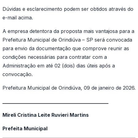
Dúvidas e esclarecimento podem ser obtidos através do
e-mail acima.
A empresa detentora da proposta mais vantajosa para a
Prefeitura Municipal de Orindiúva – SP será convocada
para envio da documentação que comprove reunir as
condições necessárias para contratar com a
Administração em até 02 (dois) dias úteis após a
convocação.
Prefeitura Municipal de Orindiúva, 09 de janeiro de 2026.
___________________________________________
Mireli Cristina Leite Ruvieri Martins
Prefeita Municipal