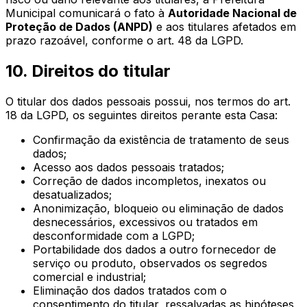
Municipal
comunicará o fato à
Autoridade Nacional de
Proteção de Dados (ANPD)
e aos titulares afetados em
prazo razoável, conforme o art. 48 da LGPD.
10. Direitos do titular
O titular dos dados pessoais possui, nos termos do art.
18 da LGPD, os seguintes direitos perante esta Casa:
Confirmação da existência de tratamento de seus
dados;
Acesso aos dados pessoais tratados;
Correção de dados incompletos, inexatos ou
desatualizados;
Anonimização, bloqueio ou eliminação de dados
desnecessários, excessivos ou tratados em
desconformidade com a LGPD;
Portabilidade dos dados a outro fornecedor de
serviço ou produto, observados os segredos
comercial e industrial;
Eliminação dos dados tratados com o
consentimento do titular, ressalvadas as hipóteses