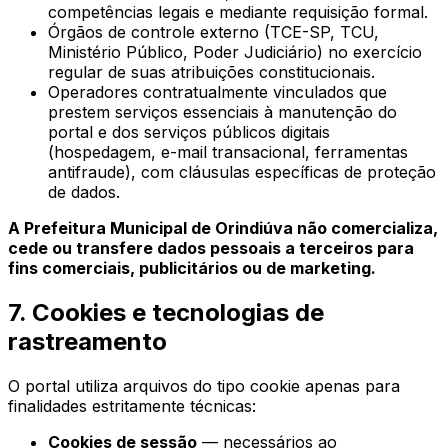
competências legais e mediante requisição formal.
Órgãos de controle externo (TCE-SP, TCU,
Ministério Público, Poder Judiciário) no exercício
regular de suas atribuições constitucionais.
Operadores contratualmente vinculados que
prestem serviços essenciais à manutenção do
portal e dos serviços públicos digitais
(hospedagem, e-mail transacional, ferramentas
antifraude), com cláusulas específicas de proteção
de dados.
A
Prefeitura Municipal de Orindiúva
não comercializa,
cede ou transfere dados pessoais a terceiros para
fins comerciais, publicitários ou de marketing.
7. Cookies e tecnologias de
rastreamento
O portal utiliza arquivos do tipo
cookie
apenas para
finalidades estritamente técnicas:
Cookies de sessão
— necessários ao