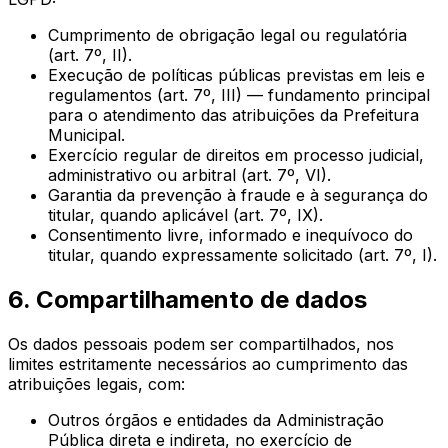
Cumprimento de obrigação legal ou regulatória
(art. 7º, II).
Execução de políticas públicas previstas em leis e
regulamentos (art. 7º, III) — fundamento principal
para o atendimento das atribuições da
Prefeitura
Municipal
.
Exercício regular de direitos em processo judicial,
administrativo ou arbitral (art. 7º, VI).
Garantia da prevenção à fraude e à segurança do
titular, quando aplicável (art. 7º, IX).
Consentimento livre, informado e inequívoco do
titular, quando expressamente solicitado (art. 7º, I).
6. Compartilhamento de dados
Os dados pessoais podem ser compartilhados, nos
limites estritamente necessários ao cumprimento das
atribuições legais, com:
Outros órgãos e entidades da Administração
Pública direta e indireta, no exercício de