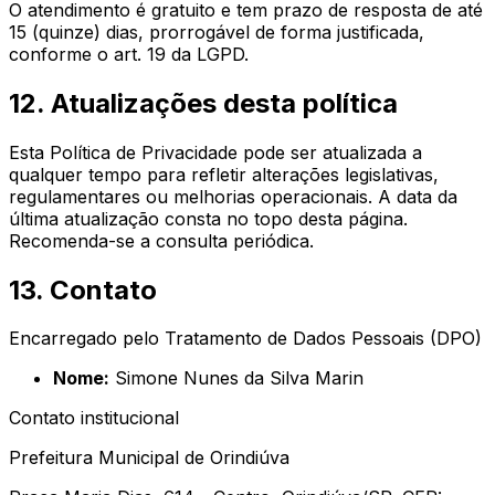
O atendimento é gratuito e tem prazo de resposta de até
15 (quinze) dias, prorrogável de forma justificada,
conforme o art. 19 da LGPD.
12. Atualizações desta política
Esta Política de Privacidade pode ser atualizada a
qualquer tempo para refletir alterações legislativas,
regulamentares ou melhorias operacionais. A data da
última atualização consta no topo desta página.
Recomenda-se a consulta periódica.
13. Contato
Encarregado pelo Tratamento de Dados Pessoais (DPO)
Nome:
Simone Nunes da Silva Marin
Contato institucional
Prefeitura Municipal de Orindiúva