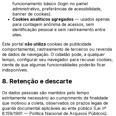
funcionamento básico (login no painel
administrativo, preferências de acessibilidade,
banner de cookies).
Cookies analíticos agregados
— usados apenas
para contagem anônima de acessos, sem
identificação pessoal e sem rastreamento entre
sites.
Este portal
não utiliza
cookies de publicidade
comportamental, rastreamento de terceiros ou revenda
de dados de navegação. O cidadão pode, a qualquer
tempo, configurar seu navegador para recusar cookies,
ciente de que algumas funcionalidades poderão ficar
indisponíveis.
8. Retenção e descarte
Os dados pessoais são mantidos pelo tempo
estritamente necessário ao cumprimento da finalidade
que motivou a coleta, observados os prazos legais de
guarda documental aplicáveis ao ente público (Lei nº
8.159/1991 — Política Nacional de Arquivos Públicos).