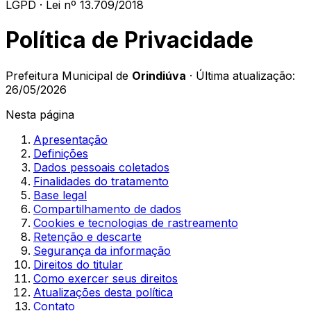
LGPD · Lei nº 13.709/2018
Política de Privacidade
Prefeitura Municipal
de
Orindiúva
· Última atualização:
26/05/2026
Nesta página
Apresentação
Definições
Dados pessoais coletados
Finalidades do tratamento
Base legal
Compartilhamento de dados
Cookies e tecnologias de rastreamento
Retenção e descarte
Segurança da informação
Direitos do titular
Como exercer seus direitos
Atualizações desta política
Contato