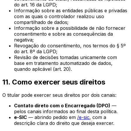
do art. 16 da LGPD;
Informação sobre as entidades públicas e privadas
com as quais o controlador realizou uso
compartilhado de dados;
Informação sobre a possibilidade de não fornecer
consentimento e sobre as consequências da
negativa;
Revogação do consentimento, nos termos do § 5º
do art. 8º da LGPD;
Revisão de decisões tomadas unicamente com
base em tratamento automatizado de dados,
quando aplicável (art. 20).
11. Como exercer seus direitos
O titular pode exercer seus direitos por dois canais:
Contato direto com o Encarregado (DPO)
—
pelos canais informados ao final desta política.
e-SIC
— abrindo pedido em
/e-sic
, com a
descrição clara do direito que deseja exercer.