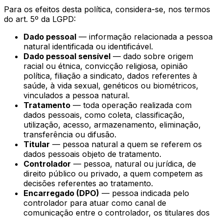
Para os efeitos desta política, considera-se, nos termos
do art. 5º da LGPD:
Dado pessoal
— informação relacionada a pessoa
natural identificada ou identificável.
Dado pessoal sensível
— dado sobre origem
racial ou étnica, convicção religiosa, opinião
política, filiação a sindicato, dados referentes à
saúde, à vida sexual, genéticos ou biométricos,
vinculados a pessoa natural.
Tratamento
— toda operação realizada com
dados pessoais, como coleta, classificação,
utilização, acesso, armazenamento, eliminação,
transferência ou difusão.
Titular
— pessoa natural a quem se referem os
dados pessoais objeto de tratamento.
Controlador
— pessoa, natural ou jurídica, de
direito público ou privado, a quem competem as
decisões referentes ao tratamento.
Encarregado (DPO)
— pessoa indicada pelo
controlador para atuar como canal de
comunicação entre o controlador, os titulares dos