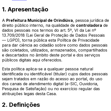
1. Apresentação
A
Prefeitura Municipal de Orindiúva
, pessoa jurídica de
direito público interno, na qualidade de
controladora
de
dados pessoais nos termos do art. 5º, VI da Lei nº
13.709/2018 (Lei Geral de Proteção de Dados Pessoais
— LGPD), torna pública esta Política de Privacidade
para dar ciência ao cidadão sobre como dados pessoais
são coletados, utilizados, armazenados, compartilhados
e descartados no âmbito deste portal e dos serviços
públicos digitais aqui oferecidos.
Esta política aplica-se a qualquer pessoa natural
identificada ou identificável (titular) cujos dados pessoais
sejam tratados em razão do acesso ao portal, do uso
dos canais de atendimento digital (e-SIC, Ouvidoria,
Pesquisa de Satisfação) ou no exercício regular das
atribuições legais desta Casa.
2. Definições