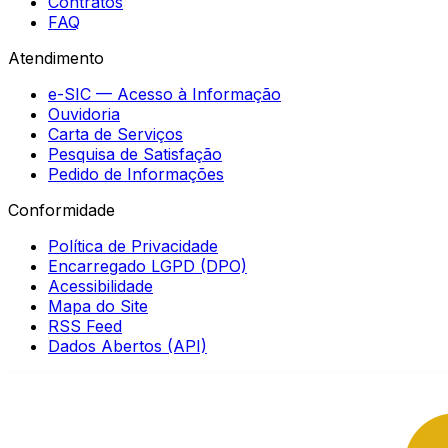
Contratos
FAQ
Atendimento
e-SIC — Acesso à Informação
Ouvidoria
Carta de Serviços
Pesquisa de Satisfação
Pedido de Informações
Conformidade
Política de Privacidade
Encarregado LGPD (DPO)
Acessibilidade
Mapa do Site
RSS Feed
Dados Abertos (API)