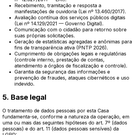
Recebimento, tramitação e resposta a
manifestações de ouvidoria (Lei nº 13.460/2017).
Avaliação contínua dos serviços públicos digitais
(Lei nº 14.129/2021 — Governo Digital).
Comunicação com o cidadão para retorno sobre
suas próprias solicitações.
Geração de estatísticas agregadas e anônimas para
fins de transparência ativa (PNTP 2026).
Cumprimento de obrigações legais e regulatórias
(controle interno, prestação de contas,
atendimento a órgãos de fiscalização e controle).
Garantia da segurança das informações e
prevenção de fraudes, ataques cibernéticos e uso
indevido.
5. Base legal
O tratamento de dados pessoais por esta Casa
fundamenta-se, conforme a natureza da operação, em
uma ou mais das seguintes hipóteses do art. 7º (dados
pessoais) e do art. 11 (dados pessoais sensíveis) da
LGPD: