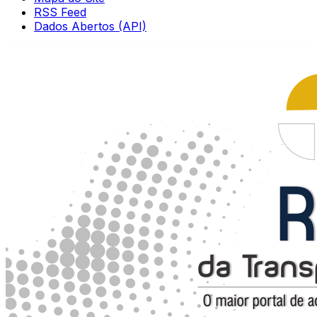
RSS Feed
Dados Abertos (API)