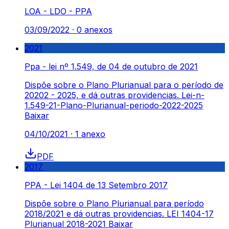
LOA - LDO - PPA
03/09/2022
·
0
anexos
2021
Ppa - lei nº 1.549, de 04 de outubro de 2021
Dispõe sobre o Plano Plurianual para o período de
20202 - 2025, e dá outras providencias. Lei-n-
1.549-21-Plano-Plurianual-periodo-2022-2025
Baixar
04/10/2021
·
1
anexo
PDF
2017
PPA - Lei 1404 de 13 Setembro 2017
Dispõe sobre o Plano Plurianual para período
2018/2021 e dá outras providencias. LEI 1404-17
Plurianual 2018-2021 Baixar