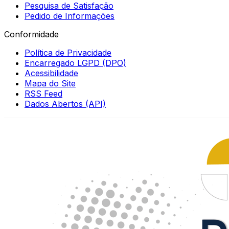
Pesquisa de Satisfação
Pedido de Informações
Conformidade
Política de Privacidade
Encarregado LGPD (DPO)
Acessibilidade
Mapa do Site
RSS Feed
Dados Abertos (API)