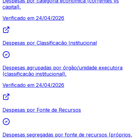
Despesas por categoria econômica (correntes vs
capital).
Verificado em
24/04/2026
Despesas por Classificação Institucional
Despesas agrupadas por órgão/unidade executora
(classificação institucional).
Verificado em
24/04/2026
Despesas por Fonte de Recursos
Despesas segregadas por fonte de recursos (próprios,