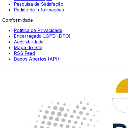
Pesquisa de Satisfação
Pedido de Informações
Conformidade
Política de Privacidade
Encarregado LGPD (DPO)
Acessibilidade
Mapa do Site
RSS Feed
Dados Abertos (API)