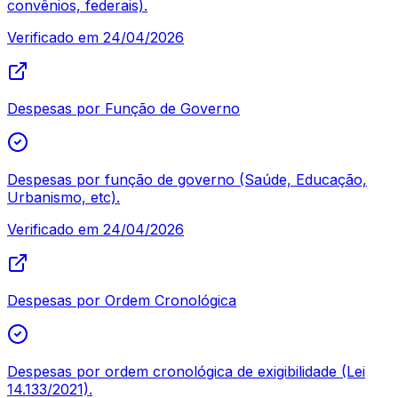
convênios, federais).
Verificado em
24/04/2026
Despesas por Função de Governo
Despesas por função de governo (Saúde, Educação,
Urbanismo, etc).
Verificado em
24/04/2026
Despesas por Ordem Cronológica
Despesas por ordem cronológica de exigibilidade (Lei
14.133/2021).