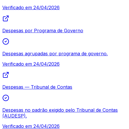
Verificado em
24/04/2026
Despesas por Programa de Governo
Despesas agrupadas por programa de governo.
Verificado em
24/04/2026
Despesas — Tribunal de Contas
Despesas no padrão exigido pelo Tribunal de Contas
(AUDESP).
Verificado em
24/04/2026