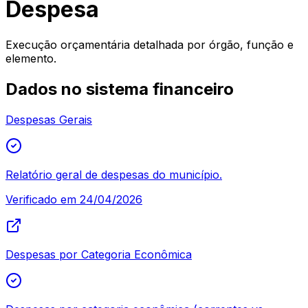
Despesa
Execução orçamentária detalhada por órgão, função e
elemento.
Dados no sistema financeiro
Despesas Gerais
Relatório geral de despesas do município.
Verificado em
24/04/2026
Despesas por Categoria Econômica