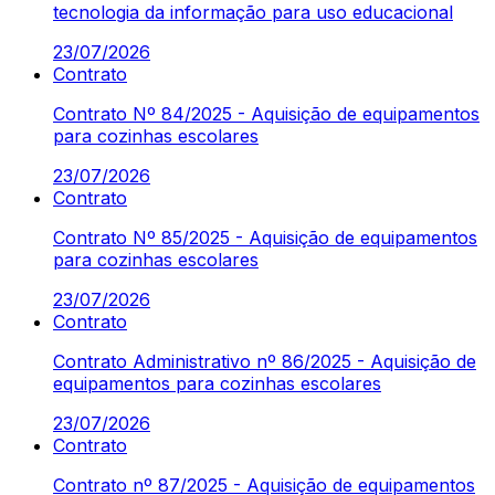
tecnologia da informação para uso educacional
23/07/2026
Contrato
Contrato Nº 84/2025 - Aquisição de equipamentos
para cozinhas escolares
23/07/2026
Contrato
Contrato Nº 85/2025 - Aquisição de equipamentos
para cozinhas escolares
23/07/2026
Contrato
Contrato Administrativo nº 86/2025 - Aquisição de
equipamentos para cozinhas escolares
23/07/2026
Contrato
Contrato nº 87/2025 - Aquisição de equipamentos