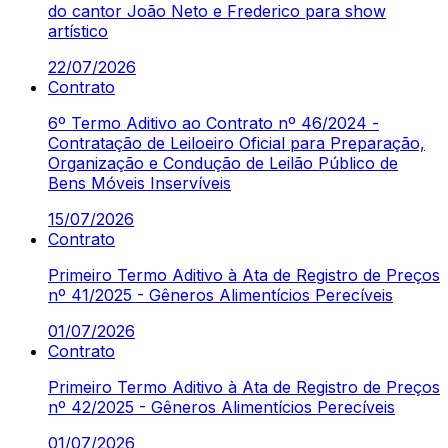
do cantor João Neto e Frederico para show
artístico
22/07/2026
Contrato
6º Termo Aditivo ao Contrato nº 46/2024 -
Contratação de Leiloeiro Oficial para Preparação,
Organização e Condução de Leilão Público de
Bens Móveis Inservíveis
15/07/2026
Contrato
Primeiro Termo Aditivo à Ata de Registro de Preços
nº 41/2025 - Gêneros Alimentícios Perecíveis
01/07/2026
Contrato
Primeiro Termo Aditivo à Ata de Registro de Preços
nº 42/2025 - Gêneros Alimentícios Perecíveis
01/07/2026