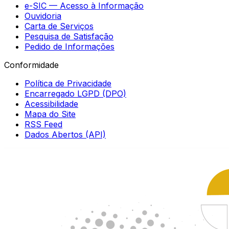
e-SIC — Acesso à Informação
Ouvidoria
Carta de Serviços
Pesquisa de Satisfação
Pedido de Informações
Conformidade
Política de Privacidade
Encarregado LGPD (DPO)
Acessibilidade
Mapa do Site
RSS Feed
Dados Abertos (API)