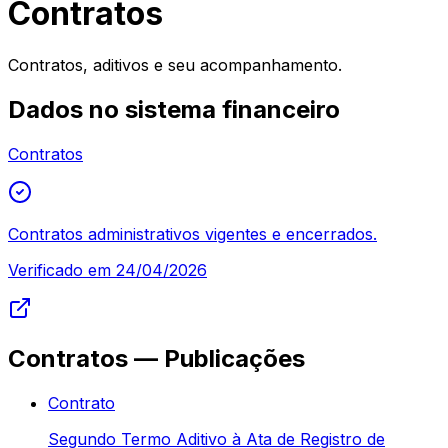
Contratos
Contratos, aditivos e seu acompanhamento.
Dados no sistema financeiro
Contratos
Contratos administrativos vigentes e encerrados.
Verificado em
24/04/2026
Contratos
— Publicações
Contrato
Segundo Termo Aditivo à Ata de Registro de