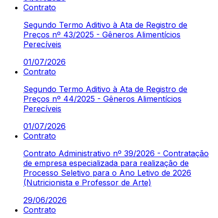
Contrato
Segundo Termo Aditivo à Ata de Registro de
Preços nº 43/2025 - Gêneros Alimentícios
Perecíveis
01/07/2026
Contrato
Segundo Termo Aditivo à Ata de Registro de
Preços nº 44/2025 - Gêneros Alimentícios
Perecíveis
01/07/2026
Contrato
Contrato Administrativo nº 39/2026 - Contratação
de empresa especializada para realização de
Processo Seletivo para o Ano Letivo de 2026
(Nutricionista e Professor de Arte)
29/06/2026
Contrato