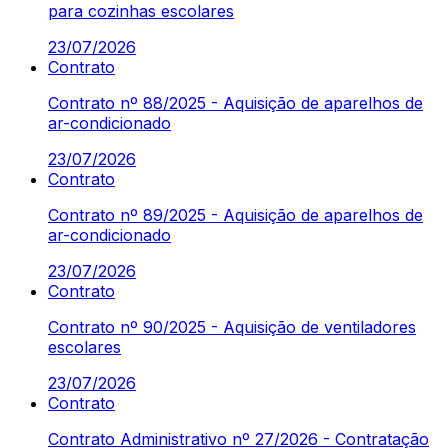
para cozinhas escolares
23/07/2026
Contrato
Contrato nº 88/2025 - Aquisição de aparelhos de
ar-condicionado
23/07/2026
Contrato
Contrato nº 89/2025 - Aquisição de aparelhos de
ar-condicionado
23/07/2026
Contrato
Contrato nº 90/2025 - Aquisição de ventiladores
escolares
23/07/2026
Contrato
Contrato Administrativo nº 27/2026 - Contratação