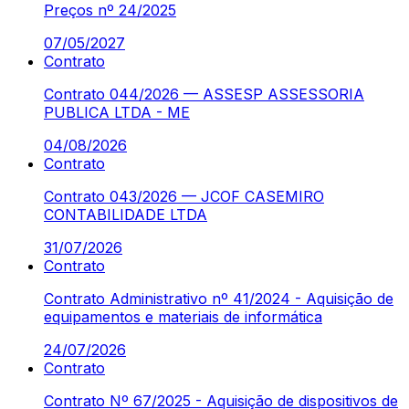
Preços nº 24/2025
07/05/2027
Contrato
Contrato 044/2026 — ASSESP ASSESSORIA
PUBLICA LTDA - ME
04/08/2026
Contrato
Contrato 043/2026 — JCOF CASEMIRO
CONTABILIDADE LTDA
31/07/2026
Contrato
Contrato Administrativo nº 41/2024 - Aquisição de
equipamentos e materiais de informática
24/07/2026
Contrato
Contrato Nº 67/2025 - Aquisição de dispositivos de