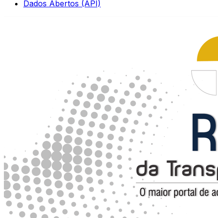
Dados Abertos (API)