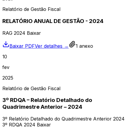
Relatório de Gestão Fiscal
RELATÓRIO ANUAL DE GESTÃO - 2024
RAG 2024 Baixar
Baixar PDF
Ver detalhes →
1
anexo
10
fev
2025
Relatório de Gestão Fiscal
3º RDQA – Relatório Detalhado do
Quadrimestre Anterior – 2024
3º Relatório Detalhado do Quadrimestre Anterior 2024
3º RDQA 2024 Baixar