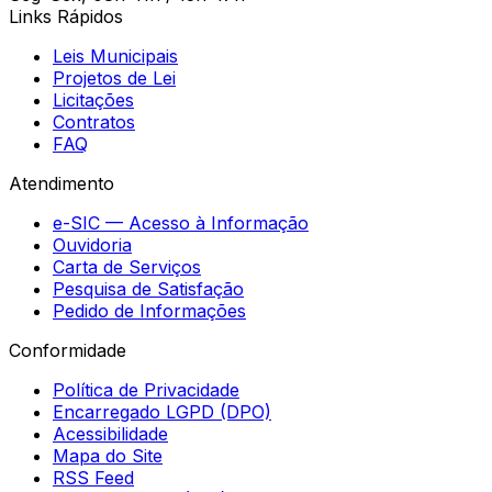
Links Rápidos
Leis Municipais
Projetos de Lei
Licitações
Contratos
FAQ
Atendimento
e-SIC — Acesso à Informação
Ouvidoria
Carta de Serviços
Pesquisa de Satisfação
Pedido de Informações
Conformidade
Política de Privacidade
Encarregado LGPD (DPO)
Acessibilidade
Mapa do Site
RSS Feed