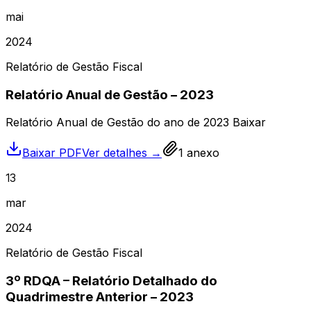
mai
2024
Relatório de Gestão Fiscal
Relatório Anual de Gestão – 2023
Relatório Anual de Gestão do ano de 2023 Baixar
Baixar PDF
Ver detalhes →
1
anexo
13
mar
2024
Relatório de Gestão Fiscal
3º RDQA – Relatório Detalhado do
Quadrimestre Anterior – 2023