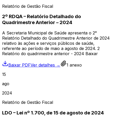
Relatório de Gestão Fiscal
2º RDQA – Relatório Detalhado do
Quadrimestre Anterior – 2024
A Secretaria Municipal de Saúde apresenta o 2°
Relatório Detalhado do Quadrimestre Anterior de 2024
relativo às ações e serviços públicos de saúde,
referente ao período de maio a agosto de 2024. 2
Relatório do quadrimestre anterior - 2024 Baixar
Baixar PDF
Ver detalhes →
1
anexo
15
ago
2024
Relatório de Gestão Fiscal
LDO – Lei nº 1.700, de 15 de agosto de 2024