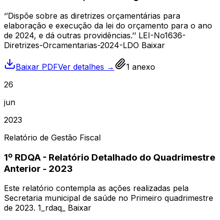
‘’Dispõe sobre as diretrizes orçamentárias para
elaboração e execução da lei do orçamento para o ano
de 2024, e dá outras providências.’’ LEI-No1636-
Diretrizes-Orcamentarias-2024-LDO Baixar
Baixar PDF
Ver detalhes →
1
anexo
26
jun
2023
Relatório de Gestão Fiscal
1º RDQA - Relatório Detalhado do Quadrimestre
Anterior - 2023
Este relatório contempla as ações realizadas pela
Secretaria municipal de saúde no Primeiro quadrimestre
de 2023. 1_rdaq_ Baixar