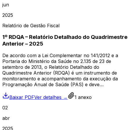
jun
2025
Relatório de Gestão Fiscal
1º RDQA – Relatório Detalhado do Quadrimestre
Anterior – 2025
De acordo com a Lei Complementar no 141/2012 e a
Portaria do Ministério da Saúde no 2.135 de 23 de
setembro de 2013, o Relatório Detalhado do
Quadrimestre Anterior (RDQA) é um instrumento de
monitoramento e acompanhamento da execução da
Programação Anual de Saúde (PAS) e deve…
Baixar PDF
Ver detalhes →
1
anexo
02
abr
2025