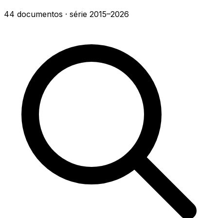
44
documentos
· série
2015–2026