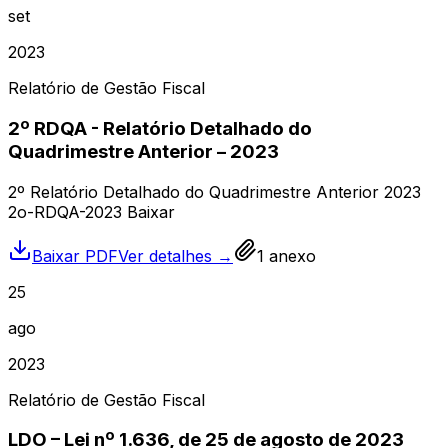
set
2023
Relatório de Gestão Fiscal
2º RDQA - Relatório Detalhado do
Quadrimestre Anterior – 2023
2º Relatório Detalhado do Quadrimestre Anterior 2023
2o-RDQA-2023 Baixar
Baixar PDF
Ver detalhes →
1
anexo
25
ago
2023
Relatório de Gestão Fiscal
LDO – Lei nº 1.636, de 25 de agosto de 2023