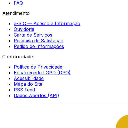
FAQ
Atendimento
e-SIC — Acesso à Informação
Ouvidoria
Carta de Serviços
Pesquisa de Satisfação
Pedido de Informações
Conformidade
Política de Privacidade
Encarregado LGPD (DPO)
Acessibilidade
Mapa do Site
RSS Feed
Dados Abertos (API)