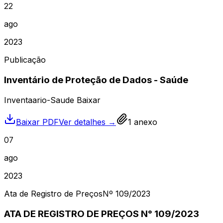
22
ago
2023
Publicação
Inventário de Proteção de Dados - Saúde
Inventaario-Saude Baixar
Baixar PDF
Ver detalhes →
1
anexo
07
ago
2023
Ata de Registro de Preços
Nº
109
/2023
ATA DE REGISTRO DE PREÇOS N° 109/2023