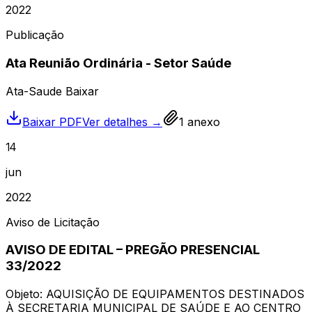
2022
Publicação
Ata Reunião Ordinária - Setor Saúde
Ata-Saude Baixar
Baixar PDF
Ver detalhes →
1
anexo
14
jun
2022
Aviso de Licitação
AVISO DE EDITAL – PREGÃO PRESENCIAL
33/2022
Objeto: AQUISIÇÃO DE EQUIPAMENTOS DESTINADOS
À SECRETARIA MUNICIPAL DE SAÚDE E AO CENTRO