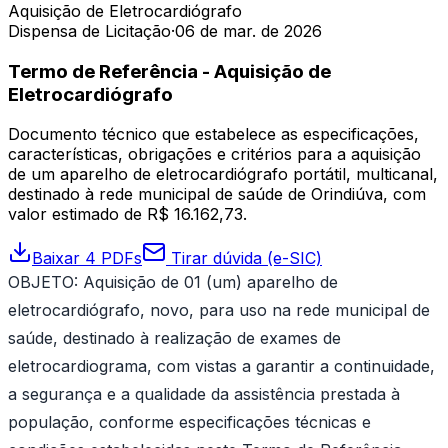
Aquisição de Eletrocardiógrafo
Dispensa de Licitação
·
06 de mar. de 2026
Termo de Referência - Aquisição de
Eletrocardiógrafo
Documento técnico que estabelece as especificações,
características, obrigações e critérios para a aquisição
de um aparelho de eletrocardiógrafo portátil, multicanal,
destinado à rede municipal de saúde de Orindiúva, com
valor estimado de R$ 16.162,73.
Baixar 4 PDFs
Tirar dúvida (e-SIC)
OBJETO: Aquisição de 01 (um) aparelho de
eletrocardiógrafo, novo, para uso na rede municipal de
saúde, destinado à realização de exames de
eletrocardiograma, com vistas a garantir a continuidade,
a segurança e a qualidade da assistência prestada à
população, conforme especificações técnicas e