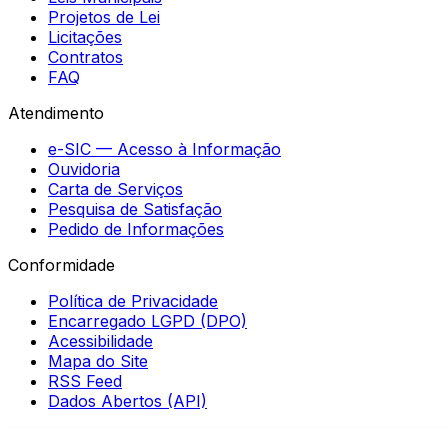
Projetos de Lei
Licitações
Contratos
FAQ
Atendimento
e-SIC — Acesso à Informação
Ouvidoria
Carta de Serviços
Pesquisa de Satisfação
Pedido de Informações
Conformidade
Política de Privacidade
Encarregado LGPD (DPO)
Acessibilidade
Mapa do Site
RSS Feed
Dados Abertos (API)