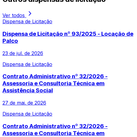
Ver todos
Dispensa de Licitação
Dispensa de Licitação nº 93/2025 - Locação de
Palco
23 de jul. de 2026
Dispensa de Licitação
Contrato Administrativo nº 32/2026 -
Assessoria e Consultoria Técnica em
Assistência Social
27 de mai. de 2026
Dispensa de Licitação
Contrato Administrativo nº 32/2026 -
Assessoria e Consultoria Técnica em