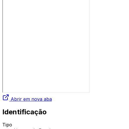
Abrir em nova aba
Identificação
Tipo