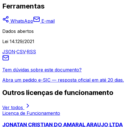
Ferramentas
WhatsApp
E-mail
Dados abertos
Lei 14.129/2021
JSON
·
CSV
·
RSS
Tem dúvidas sobre este documento?
Abra um pedido e-SIC — resposta oficial em até 20 dias.
Outros
licenças de funcionamento
Ver todos
Licença de Funcionamento
JONATAN CRISTIAN DO AMARAL ARAUJO LTDA