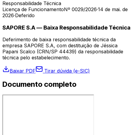
Responsabilidade Técnica
Licença de Funcionamento
Nº 0029/2026
·
14 de mai. de
2026
·
Deferido
SAPORE S.A — Baixa Responsabilidade Técnica
Deferimento de baixa responsabilidade técnica da
empresa SAPORE S.A, com destituição de Jéssica
Papani Scalco (CRN/SP 44439) da responsabilidade
técnica pelo estabelecimento.
Baixar PDF
Tirar dúvida (e-SIC)
Documento completo