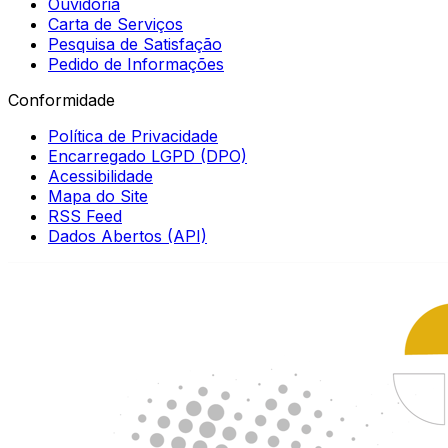
Ouvidoria
Carta de Serviços
Pesquisa de Satisfação
Pedido de Informações
Conformidade
Política de Privacidade
Encarregado LGPD (DPO)
Acessibilidade
Mapa do Site
RSS Feed
Dados Abertos (API)