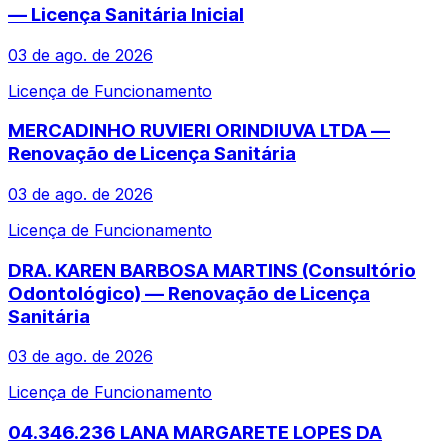
— Licença Sanitária Inicial
03 de ago. de 2026
Licença de Funcionamento
MERCADINHO RUVIERI ORINDIUVA LTDA —
Renovação de Licença Sanitária
03 de ago. de 2026
Licença de Funcionamento
DRA. KAREN BARBOSA MARTINS (Consultório
Odontológico) — Renovação de Licença
Sanitária
03 de ago. de 2026
Licença de Funcionamento
04.346.236 LANA MARGARETE LOPES DA