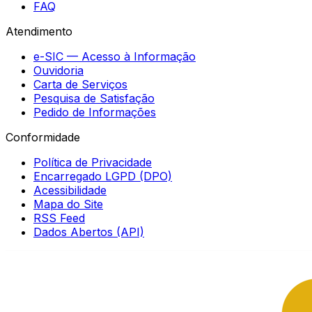
FAQ
Atendimento
e-SIC — Acesso à Informação
Ouvidoria
Carta de Serviços
Pesquisa de Satisfação
Pedido de Informações
Conformidade
Política de Privacidade
Encarregado LGPD (DPO)
Acessibilidade
Mapa do Site
RSS Feed
Dados Abertos (API)