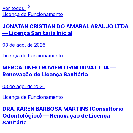
Ver todos
Licença de Funcionamento
JONATAN CRISTIAN DO AMARAL ARAUJO LTDA
— Licença Sanitária Inicial
03 de ago. de 2026
Licença de Funcionamento
MERCADINHO RUVIERI ORINDIUVA LTDA —
Renovação de Licença Sanitária
03 de ago. de 2026
Licença de Funcionamento
DRA. KAREN BARBOSA MARTINS (Consultório
Odontológico) — Renovação de Licença
Sanitária