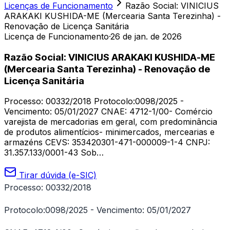
Licenças de Funcionamento
Razão Social: VINICIUS
ARAKAKI KUSHIDA-ME (Mercearia Santa Terezinha) -
Renovação de Licença Sanitária
Licença de Funcionamento
·
26 de jan. de 2026
Razão Social: VINICIUS ARAKAKI KUSHIDA-ME
(Mercearia Santa Terezinha) - Renovação de
Licença Sanitária
Processo: 00332/2018 Protocolo:0098/2025 -
Vencimento: 05/01/2027 CNAE: 4712-1/00- Comércio
varejista de mercadorias em geral, com predominância
de produtos alimentícios- minimercados, mercearias e
armazéns CEVS: 353420301-471-000009-1-4 CNPJ:
31.357.133/0001-43 Sob…
Tirar dúvida (e-SIC)
Processo: 00332/2018
Protocolo:0098/2025 - Vencimento: 05/01/2027