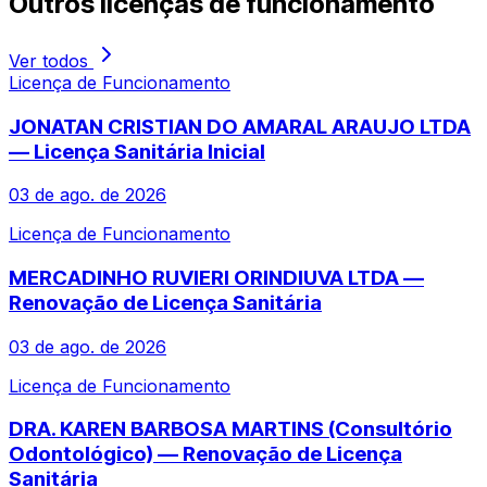
Outros
licenças de funcionamento
Ver todos
Licença de Funcionamento
JONATAN CRISTIAN DO AMARAL ARAUJO LTDA
— Licença Sanitária Inicial
03 de ago. de 2026
Licença de Funcionamento
MERCADINHO RUVIERI ORINDIUVA LTDA —
Renovação de Licença Sanitária
03 de ago. de 2026
Licença de Funcionamento
DRA. KAREN BARBOSA MARTINS (Consultório
Odontológico) — Renovação de Licença
Sanitária