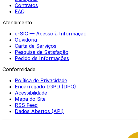
Contratos
FAQ
Atendimento
e-SIC — Acesso à Informação
Ouvidoria
Carta de Serviços
Pesquisa de Satisfação
Pedido de Informações
Conformidade
Política de Privacidade
Encarregado LGPD (DPO)
Acessibilidade
Mapa do Site
RSS Feed
Dados Abertos (API)