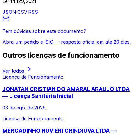
Lei 14.129/2021
JSON
·
CSV
·
RSS
Tem dúvidas sobre este documento?
Abra um pedido e-SIC — resposta oficial em até 20 dias.
Outros
licenças de funcionamento
Ver todos
Licença de Funcionamento
JONATAN CRISTIAN DO AMARAL ARAUJO LTDA
— Licença Sanitária Inicial
03 de ago. de 2026
Licença de Funcionamento
MERCADINHO RUVIERI ORINDIUVA LTDA —