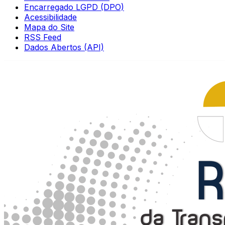
Encarregado LGPD (DPO)
Acessibilidade
Mapa do Site
RSS Feed
Dados Abertos (API)