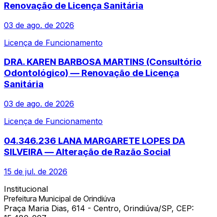
Renovação de Licença Sanitária
03 de ago. de 2026
Licença de Funcionamento
DRA. KAREN BARBOSA MARTINS (Consultório
Odontológico) — Renovação de Licença
Sanitária
03 de ago. de 2026
Licença de Funcionamento
04.346.236 LANA MARGARETE LOPES DA
SILVEIRA — Alteração de Razão Social
15 de jul. de 2026
Institucional
Prefeitura Municipal de Orindiúva
Praça Maria Dias, 614 - Centro, Orindiúva/SP, CEP: