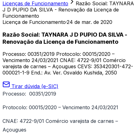
Licenças de Funcionamento
Razão Social: TAYNARA
J D PUPIO DA SILVA - Renovação da Licença de
Funcionamento
Licença de Funcionamento
·
24 de mar. de 2020
Razão Social: TAYNARA J D PUPIO DA SILVA -
Renovação da Licença de Funcionamento
Processo: 00351/2019 Protocolo: 00015/2020 –
Vencimento 24/03/2021 CNAE: 4722-9/01 Comércio
varejista de carnes – Açougues CEVS: 353420301-472-
000021-1-9 End.: Av. Ver. Osvaldo Kushida, 2050
Tirar dúvida (e-SIC)
Processo: 00351/2019
Protocolo: 00015/2020 – Vencimento 24/03/2021
CNAE: 4722-9/01 Comércio varejista de carnes –
Açougues