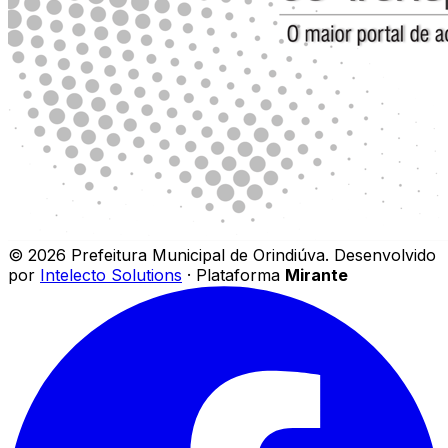
©
2026
Prefeitura Municipal de Orindiúva
.
Desenvolvido
por
Intelecto Solutions
· Plataforma
Mirante