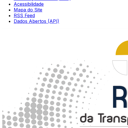
Acessibilidade
Mapa do Site
RSS Feed
Dados Abertos (API)