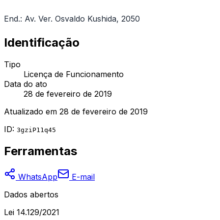
End.: Av. Ver. Osvaldo Kushida, 2050
Identificação
Tipo
Licença de Funcionamento
Data do ato
28 de fevereiro de 2019
Atualizado em
28 de fevereiro de 2019
ID:
3gziP11q45
Ferramentas
WhatsApp
E-mail
Dados abertos
Lei 14.129/2021