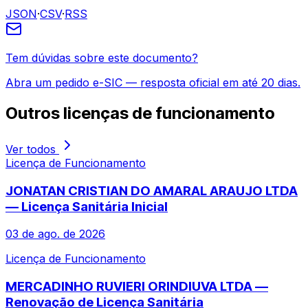
JSON
·
CSV
·
RSS
Tem dúvidas sobre este documento?
Abra um pedido e-SIC — resposta oficial em até 20 dias.
Outros
licenças de funcionamento
Ver todos
Licença de Funcionamento
JONATAN CRISTIAN DO AMARAL ARAUJO LTDA
— Licença Sanitária Inicial
03 de ago. de 2026
Licença de Funcionamento
MERCADINHO RUVIERI ORINDIUVA LTDA —
Renovação de Licença Sanitária