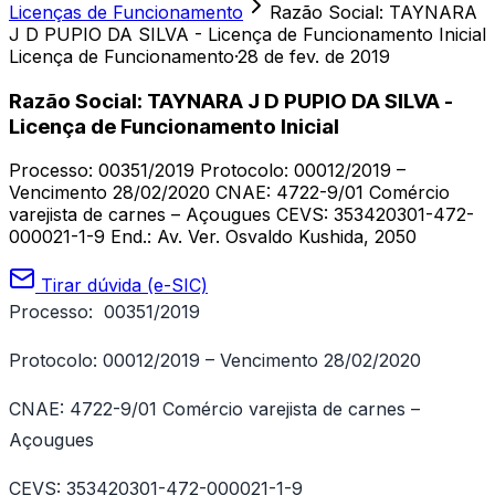
Licenças de Funcionamento
Razão Social: TAYNARA
J D PUPIO DA SILVA - Licença de Funcionamento Inicial
Licença de Funcionamento
·
28 de fev. de 2019
Razão Social: TAYNARA J D PUPIO DA SILVA -
Licença de Funcionamento Inicial
Processo: 00351/2019 Protocolo: 00012/2019 –
Vencimento 28/02/2020 CNAE: 4722-9/01 Comércio
varejista de carnes – Açougues CEVS: 353420301-472-
000021-1-9 End.: Av. Ver. Osvaldo Kushida, 2050
Tirar dúvida (e-SIC)
Processo: 00351/2019
Protocolo: 00012/2019 – Vencimento 28/02/2020
CNAE: 4722-9/01 Comércio varejista de carnes –
Açougues
CEVS: 353420301-472-000021-1-9