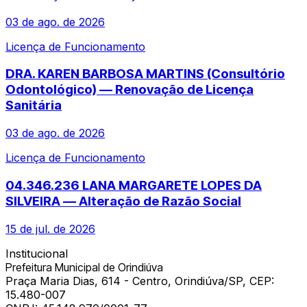
03 de ago. de 2026
Licença de Funcionamento
DRA. KAREN BARBOSA MARTINS (Consultório
Odontológico) — Renovação de Licença
Sanitária
03 de ago. de 2026
Licença de Funcionamento
04.346.236 LANA MARGARETE LOPES DA
SILVEIRA — Alteração de Razão Social
15 de jul. de 2026
Institucional
Prefeitura Municipal de Orindiúva
Praça Maria Dias, 614 - Centro, Orindiúva/SP, CEP:
15.480-007