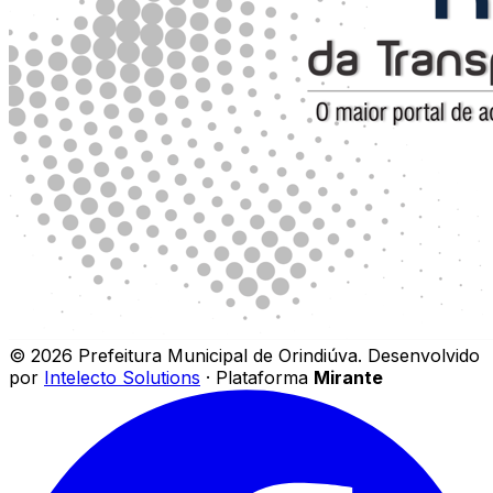
©
2026
Prefeitura Municipal de Orindiúva
.
Desenvolvido
por
Intelecto Solutions
· Plataforma
Mirante