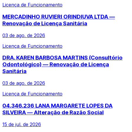
Licença de Funcionamento
MERCADINHO RUVIERI ORINDIUVA LTDA —
Renovação de Licença Sanitária
03 de ago. de 2026
Licença de Funcionamento
DRA. KAREN BARBOSA MARTINS (Consultório
Odontológico) — Renovação de Licença
Sanitária
03 de ago. de 2026
Licença de Funcionamento
04.346.236 LANA MARGARETE LOPES DA
SILVEIRA — Alteração de Razão Social
15 de jul. de 2026