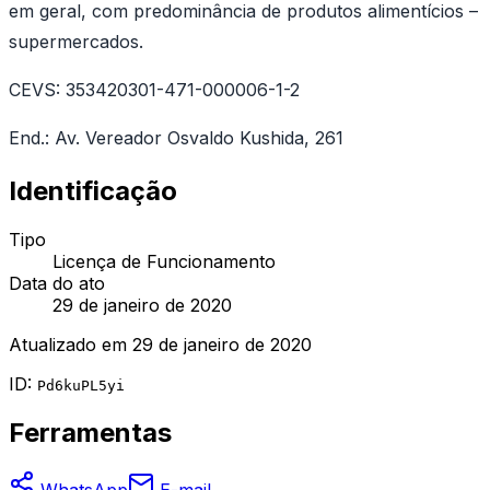
em geral, com predominância de produtos alimentícios –
supermercados.
CEVS: 353420301-471-000006-1-2
End.: Av. Vereador Osvaldo Kushida, 261
Identificação
Tipo
Licença de Funcionamento
Data do ato
29 de janeiro de 2020
Atualizado em
29 de janeiro de 2020
ID:
Pd6kuPL5yi
Ferramentas