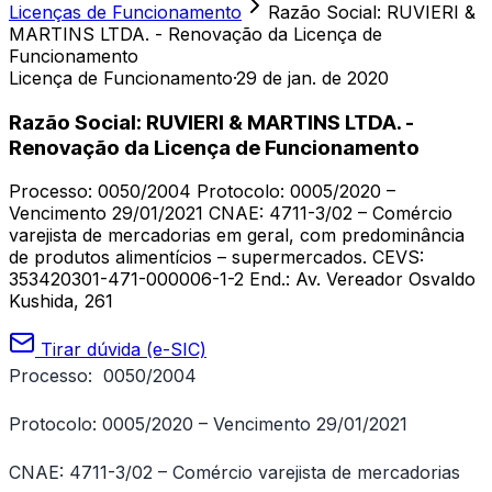
Licenças de Funcionamento
Razão Social: RUVIERI &
MARTINS LTDA. - Renovação da Licença de
Funcionamento
Licença de Funcionamento
·
29 de jan. de 2020
Razão Social: RUVIERI & MARTINS LTDA. -
Renovação da Licença de Funcionamento
Processo: 0050/2004 Protocolo: 0005/2020 –
Vencimento 29/01/2021 CNAE: 4711-3/02 – Comércio
varejista de mercadorias em geral, com predominância
de produtos alimentícios – supermercados. CEVS:
353420301-471-000006-1-2 End.: Av. Vereador Osvaldo
Kushida, 261
Tirar dúvida (e-SIC)
Processo: 0050/2004
Protocolo: 0005/2020 – Vencimento 29/01/2021
CNAE: 4711-3/02 – Comércio varejista de mercadorias