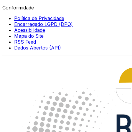
Conformidade
Política de Privacidade
Encarregado LGPD (DPO)
Acessibilidade
Mapa do Site
RSS Feed
Dados Abertos (API)