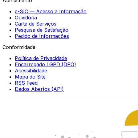
Atendimento
e-SIC — Acesso à Informação
Ouvidoria
Carta de Serviços
Pesquisa de Satisfação
Pedido de Informações
Conformidade
Política de Privacidade
Encarregado LGPD (DPO)
Acessibilidade
Mapa do Site
RSS Feed
Dados Abertos (API)