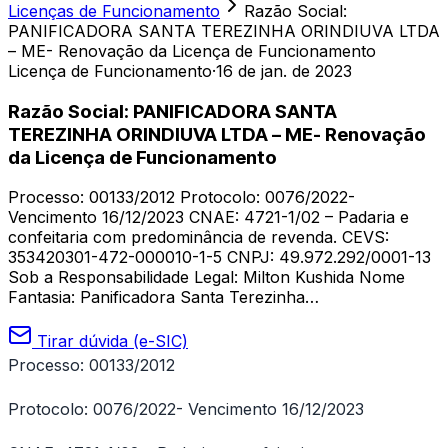
Licenças de Funcionamento
Razão Social:
PANIFICADORA SANTA TEREZINHA ORINDIUVA LTDA
– ME- Renovação da Licença de Funcionamento
Licença de Funcionamento
·
16 de jan. de 2023
Razão Social: PANIFICADORA SANTA
TEREZINHA ORINDIUVA LTDA – ME- Renovação
da Licença de Funcionamento
Processo: 00133/2012 Protocolo: 0076/2022-
Vencimento 16/12/2023 CNAE: 4721-1/02 – Padaria e
confeitaria com predominância de revenda. CEVS:
353420301-472-000010-1-5 CNPJ: 49.972.292/0001-13
Sob a Responsabilidade Legal: Milton Kushida Nome
Fantasia: Panificadora Santa Terezinha…
Tirar dúvida (e-SIC)
Processo: 00133/2012
Protocolo: 0076/2022- Vencimento 16/12/2023