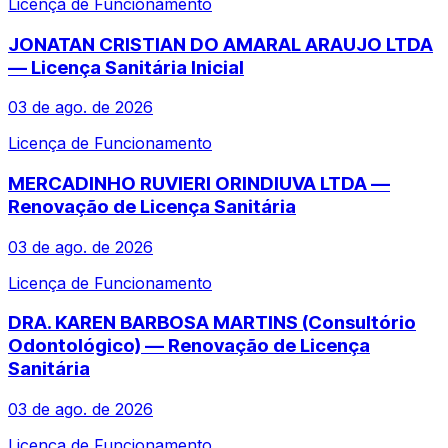
Licença de Funcionamento
JONATAN CRISTIAN DO AMARAL ARAUJO LTDA
— Licença Sanitária Inicial
03 de ago. de 2026
Licença de Funcionamento
MERCADINHO RUVIERI ORINDIUVA LTDA —
Renovação de Licença Sanitária
03 de ago. de 2026
Licença de Funcionamento
DRA. KAREN BARBOSA MARTINS (Consultório
Odontológico) — Renovação de Licença
Sanitária
03 de ago. de 2026
Licença de Funcionamento