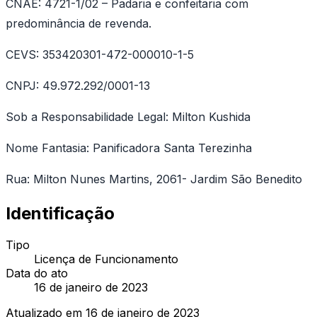
CNAE: 4721-1/02 – Padaria e confeitaria com
predominância de revenda.
CEVS: 353420301-472-000010-1-5
CNPJ: 49.972.292/0001-13
Sob a Responsabilidade Legal: Milton Kushida
Nome Fantasia: Panificadora Santa Terezinha
Rua: Milton Nunes Martins, 2061- Jardim São Benedito
Identificação
Tipo
Licença de Funcionamento
Data do ato
16 de janeiro de 2023
Atualizado em
16 de janeiro de 2023