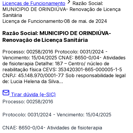
Licenças de Funcionamento
Razão Social:
MUNICIPIO DE ORINDIÚVA- Renovação de Licença
Sanitária
Licença de Funcionamento
·
08 de mai. de 2024
Razão Social: MUNICIPIO DE ORINDIÚVA-
Renovação de Licença Sanitária
Processo: 00258/2016 Protocolo: 0031/2024 -
Vencimento: 15/04/2025 CNAE: 8650-0/04- Atividades
de fisioterapia Detalhe: 187 – Centro/ núcleo de
reabilitação física CEVS: 353420301-865-000005-1-5
CNPJ: 45.148.970/0001-77 Sob responsabilidade legal
de: Lucia Helena da Silva…
Tirar dúvida (e-SIC)
Processo: 00258/2016
Protocolo: 0031/2024 - Vencimento: 15/04/2025
CNAE: 8650-0/04- Atividades de fisioterapia