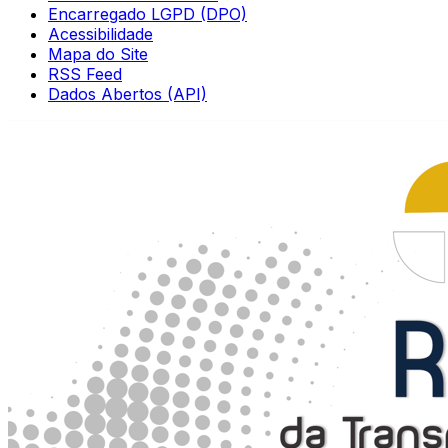
Encarregado LGPD (DPO)
Acessibilidade
Mapa do Site
RSS Feed
Dados Abertos (API)