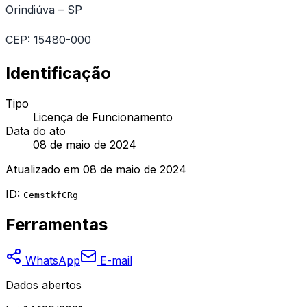
Orindiúva – SP
CEP: 15480-000
Identificação
Tipo
Licença de Funcionamento
Data do ato
08 de maio de 2024
Atualizado em
08 de maio de 2024
ID:
CemstkfCRg
Ferramentas
WhatsApp
E-mail
Dados abertos