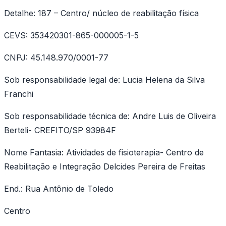
Detalhe: 187 – Centro/ núcleo de reabilitação física
CEVS: 353420301-865-000005-1-5
CNPJ: 45.148.970/0001-77
Sob responsabilidade legal de: Lucia Helena da Silva
Franchi
Sob responsabilidade técnica de: Andre Luis de Oliveira
Berteli- CREFITO/SP 93984F
Nome Fantasia: Atividades de fisioterapia- Centro de
Reabilitação e Integração Delcides Pereira de Freitas
End.: Rua Antônio de Toledo
Centro