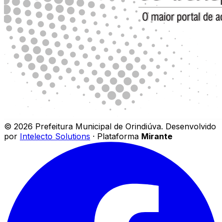
©
2026
Prefeitura Municipal de Orindiúva
.
Desenvolvido
por
Intelecto Solutions
· Plataforma
Mirante