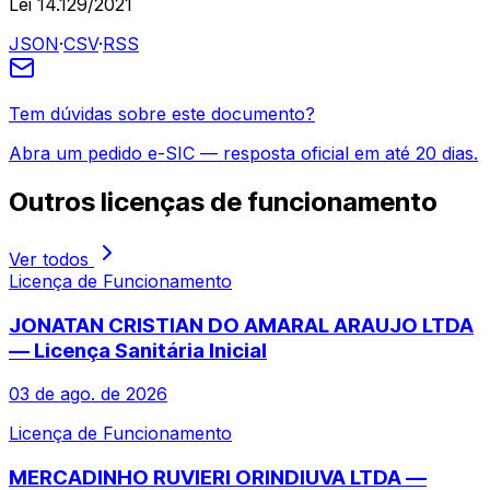
Lei 14.129/2021
JSON
·
CSV
·
RSS
Tem dúvidas sobre este documento?
Abra um pedido e-SIC — resposta oficial em até 20 dias.
Outros
licenças de funcionamento
Ver todos
Licença de Funcionamento
JONATAN CRISTIAN DO AMARAL ARAUJO LTDA
— Licença Sanitária Inicial
03 de ago. de 2026
Licença de Funcionamento
MERCADINHO RUVIERI ORINDIUVA LTDA —