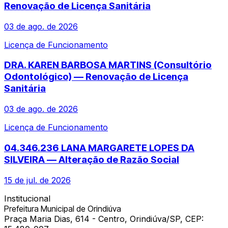
Renovação de Licença Sanitária
03 de ago. de 2026
Licença de Funcionamento
DRA. KAREN BARBOSA MARTINS (Consultório
Odontológico) — Renovação de Licença
Sanitária
03 de ago. de 2026
Licença de Funcionamento
04.346.236 LANA MARGARETE LOPES DA
SILVEIRA — Alteração de Razão Social
15 de jul. de 2026
Institucional
Prefeitura Municipal de Orindiúva
Praça Maria Dias, 614 - Centro, Orindiúva/SP, CEP: