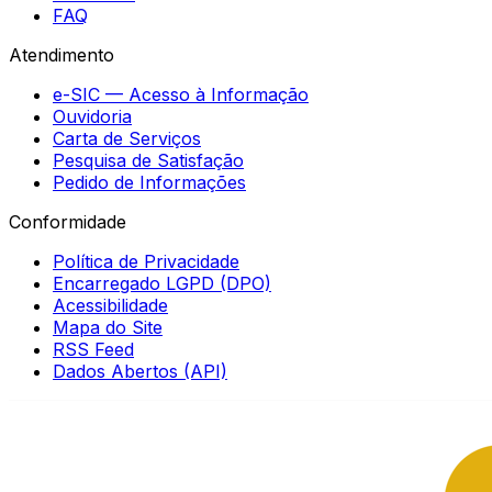
FAQ
Atendimento
e-SIC — Acesso à Informação
Ouvidoria
Carta de Serviços
Pesquisa de Satisfação
Pedido de Informações
Conformidade
Política de Privacidade
Encarregado LGPD (DPO)
Acessibilidade
Mapa do Site
RSS Feed
Dados Abertos (API)