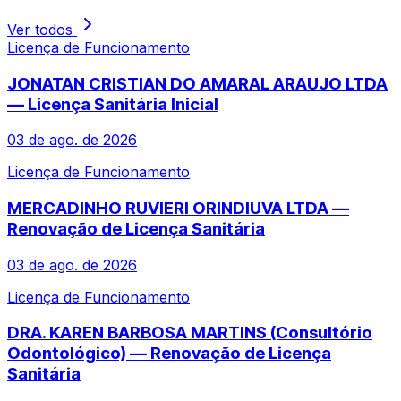
Ver todos
Licença de Funcionamento
JONATAN CRISTIAN DO AMARAL ARAUJO LTDA
— Licença Sanitária Inicial
03 de ago. de 2026
Licença de Funcionamento
MERCADINHO RUVIERI ORINDIUVA LTDA —
Renovação de Licença Sanitária
03 de ago. de 2026
Licença de Funcionamento
DRA. KAREN BARBOSA MARTINS (Consultório
Odontológico) — Renovação de Licença
Sanitária