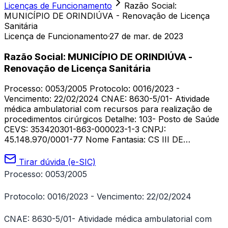
Licenças de Funcionamento
Razão Social:
MUNICÍPIO DE ORINDIÚVA - Renovação de Licença
Sanitária
Licença de Funcionamento
·
27 de mar. de 2023
Razão Social: MUNICÍPIO DE ORINDIÚVA -
Renovação de Licença Sanitária
Processo: 0053/2005 Protocolo: 0016/2023 -
Vencimento: 22/02/2024 CNAE: 8630-5/01- Atividade
médica ambulatorial com recursos para realização de
procedimentos cirúrgicos Detalhe: 103- Posto de Saúde
CEVS: 353420301-863-000023-1-3 CNPJ:
45.148.970/0001-77 Nome Fantasia: CS III DE…
Tirar dúvida (e-SIC)
Processo: 0053/2005
Protocolo: 0016/2023 - Vencimento: 22/02/2024
CNAE: 8630-5/01- Atividade médica ambulatorial com