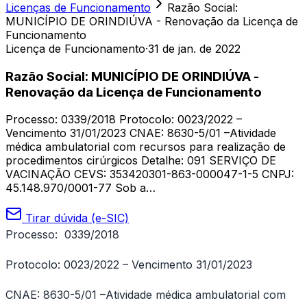
Licenças de Funcionamento
Razão Social:
MUNICÍPIO DE ORINDIÚVA - Renovação da Licença de
Funcionamento
Licença de Funcionamento
·
31 de jan. de 2022
Razão Social: MUNICÍPIO DE ORINDIÚVA -
Renovação da Licença de Funcionamento
Processo: 0339/2018 Protocolo: 0023/2022 –
Vencimento 31/01/2023 CNAE: 8630-5/01 –Atividade
médica ambulatorial com recursos para realização de
procedimentos cirúrgicos Detalhe: 091 SERVIÇO DE
VACINAÇÃO CEVS: 353420301-863-000047-1-5 CNPJ:
45.148.970/0001-77 Sob a…
Tirar dúvida (e-SIC)
Processo: 0339/2018
Protocolo: 0023/2022 – Vencimento 31/01/2023
CNAE: 8630-5/01 –Atividade médica ambulatorial com