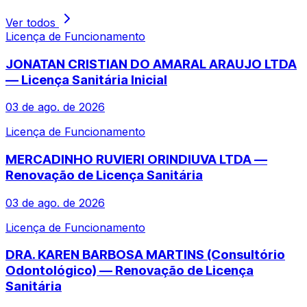
Ver todos
Licença de Funcionamento
JONATAN CRISTIAN DO AMARAL ARAUJO LTDA
— Licença Sanitária Inicial
03 de ago. de 2026
Licença de Funcionamento
MERCADINHO RUVIERI ORINDIUVA LTDA —
Renovação de Licença Sanitária
03 de ago. de 2026
Licença de Funcionamento
DRA. KAREN BARBOSA MARTINS (Consultório
Odontológico) — Renovação de Licença
Sanitária