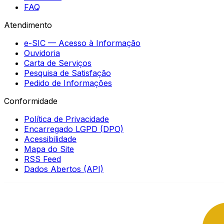
FAQ
Atendimento
e-SIC — Acesso à Informação
Ouvidoria
Carta de Serviços
Pesquisa de Satisfação
Pedido de Informações
Conformidade
Política de Privacidade
Encarregado LGPD (DPO)
Acessibilidade
Mapa do Site
RSS Feed
Dados Abertos (API)