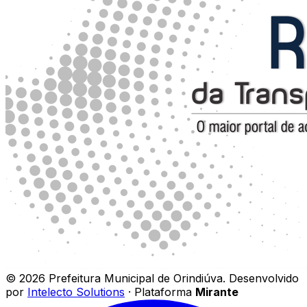
©
2026
Prefeitura Municipal de Orindiúva
.
Desenvolvido
por
Intelecto Solutions
· Plataforma
Mirante