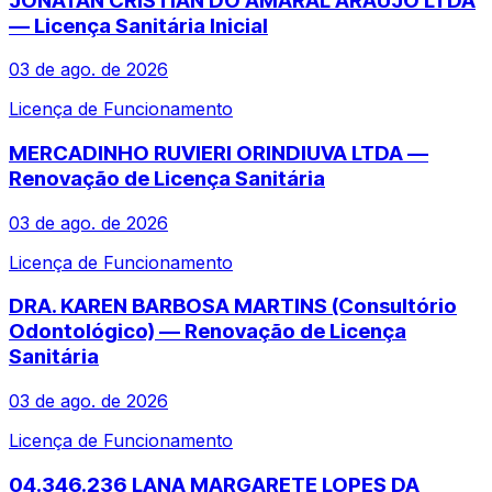
JONATAN CRISTIAN DO AMARAL ARAUJO LTDA
— Licença Sanitária Inicial
03 de ago. de 2026
Licença de Funcionamento
MERCADINHO RUVIERI ORINDIUVA LTDA —
Renovação de Licença Sanitária
03 de ago. de 2026
Licença de Funcionamento
DRA. KAREN BARBOSA MARTINS (Consultório
Odontológico) — Renovação de Licença
Sanitária
03 de ago. de 2026
Licença de Funcionamento
04.346.236 LANA MARGARETE LOPES DA