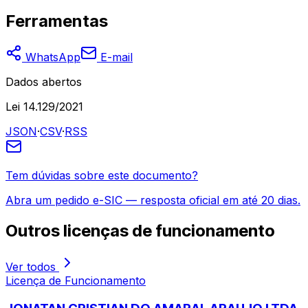
Ferramentas
WhatsApp
E-mail
Dados abertos
Lei 14.129/2021
JSON
·
CSV
·
RSS
Tem dúvidas sobre este documento?
Abra um pedido e-SIC — resposta oficial em até 20 dias.
Outros
licenças de funcionamento
Ver todos
Licença de Funcionamento