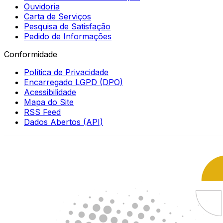
Ouvidoria
Carta de Serviços
Pesquisa de Satisfação
Pedido de Informações
Conformidade
Política de Privacidade
Encarregado LGPD (DPO)
Acessibilidade
Mapa do Site
RSS Feed
Dados Abertos (API)