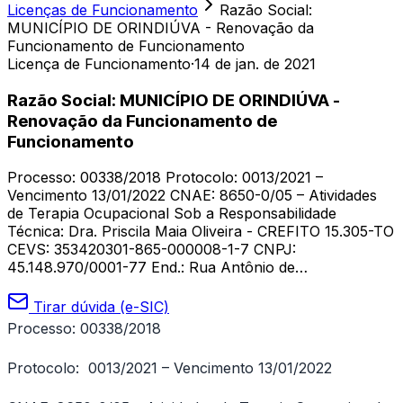
Licenças de Funcionamento
Razão Social:
MUNICÍPIO DE ORINDIÚVA - Renovação da
Funcionamento de Funcionamento
Licença de Funcionamento
·
14 de jan. de 2021
Razão Social: MUNICÍPIO DE ORINDIÚVA -
Renovação da Funcionamento de
Funcionamento
Processo: 00338/2018 Protocolo: 0013/2021 –
Vencimento 13/01/2022 CNAE: 8650-0/05 – Atividades
de Terapia Ocupacional Sob a Responsabilidade
Técnica: Dra. Priscila Maia Oliveira - CREFITO 15.305-TO
CEVS: 353420301-865-000008-1-7 CNPJ:
45.148.970/0001-77 End.: Rua Antônio de…
Tirar dúvida (e-SIC)
Processo: 00338/2018
Protocolo: 0013/2021 – Vencimento 13/01/2022