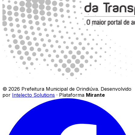
©
2026
Prefeitura Municipal de Orindiúva
.
Desenvolvido
por
Intelecto Solutions
· Plataforma
Mirante