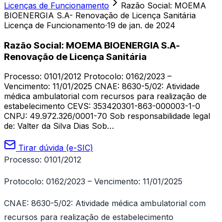
Licenças de Funcionamento
Razão Social: MOEMA
BIOENERGIA S.A- Renovação de Licença Sanitária
Licença de Funcionamento
·
19 de jan. de 2024
Razão Social: MOEMA BIOENERGIA S.A-
Renovação de Licença Sanitária
Processo: 0101/2012 Protocolo: 0162/2023 –
Vencimento: 11/01/2025 CNAE: 8630-5/02: Atividade
médica ambulatorial com recursos para realização de
estabelecimento CEVS: 353420301-863-000003-1-0
CNPJ: 49.972.326/0001-70 Sob responsabilidade legal
de: Valter da Silva Dias Sob…
Tirar dúvida (e-SIC)
Processo: 0101/2012
Protocolo: 0162/2023 – Vencimento: 11/01/2025
CNAE: 8630-5/02: Atividade médica ambulatorial com
recursos para realização de estabelecimento