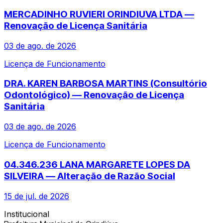
MERCADINHO RUVIERI ORINDIUVA LTDA —
Renovação de Licença Sanitária
03 de ago. de 2026
Licença de Funcionamento
DRA. KAREN BARBOSA MARTINS (Consultório
Odontológico) — Renovação de Licença
Sanitária
03 de ago. de 2026
Licença de Funcionamento
04.346.236 LANA MARGARETE LOPES DA
SILVEIRA — Alteração de Razão Social
15 de jul. de 2026
Institucional