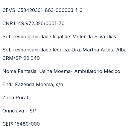
CEVS: 353420301-863-000003-1-0
CNPJ: 49.972.326/0001-70
Sob responsabilidade legal de: Valter da Silva Dias
Sob responsabilidade técnica: Dra. Martha Arteta Alba -
CRM/SP 99.949
Nome Fantasia: Usina Moema- Ambulatório Médico
End.: Fazenda Moema, s/n
Zona Rural
Orindiúva – SP
CEP: 15480-000