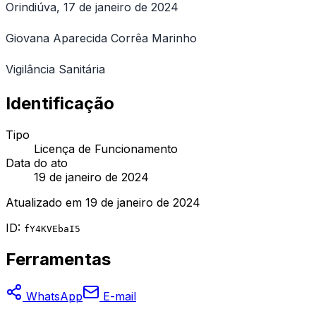
Orindiúva, 17 de janeiro de 2024
Giovana Aparecida Corrêa Marinho
Vigilância Sanitária
Identificação
Tipo
Licença de Funcionamento
Data do ato
19 de janeiro de 2024
Atualizado em
19 de janeiro de 2024
ID:
fY4KVEbaI5
Ferramentas
WhatsApp
E-mail