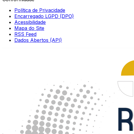
Política de Privacidade
Encarregado LGPD (DPO)
Acessibilidade
Mapa do Site
RSS Feed
Dados Abertos (API)