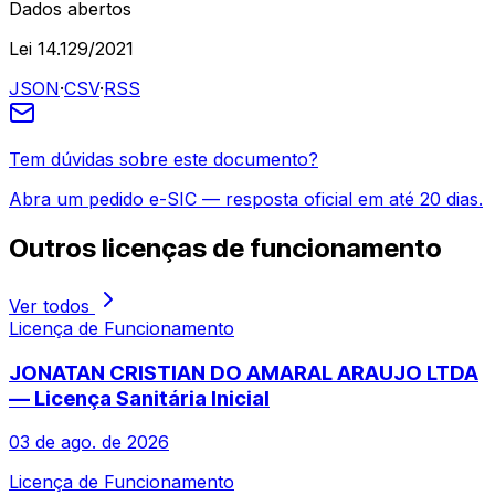
Dados abertos
Lei 14.129/2021
JSON
·
CSV
·
RSS
Tem dúvidas sobre este documento?
Abra um pedido e-SIC — resposta oficial em até 20 dias.
Outros
licenças de funcionamento
Ver todos
Licença de Funcionamento
JONATAN CRISTIAN DO AMARAL ARAUJO LTDA
— Licença Sanitária Inicial
03 de ago. de 2026
Licença de Funcionamento