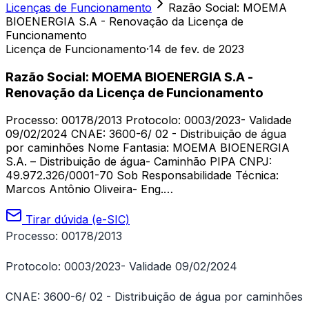
Licenças de Funcionamento
Razão Social: MOEMA
BIOENERGIA S.A - Renovação da Licença de
Funcionamento
Licença de Funcionamento
·
14 de fev. de 2023
Razão Social: MOEMA BIOENERGIA S.A -
Renovação da Licença de Funcionamento
Processo: 00178/2013 Protocolo: 0003/2023- Validade
09/02/2024 CNAE: 3600-6/ 02 - Distribuição de água
por caminhões Nome Fantasia: MOEMA BIOENERGIA
S.A. – Distribuição de água- Caminhão PIPA CNPJ:
49.972.326/0001-70 Sob Responsabilidade Técnica:
Marcos Antônio Oliveira- Eng.…
Tirar dúvida (e-SIC)
Processo: 00178/2013
Protocolo: 0003/2023- Validade 09/02/2024
CNAE: 3600-6/ 02 - Distribuição de água por caminhões