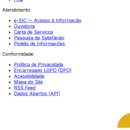
Atendimento
e-SIC — Acesso à Informação
Ouvidoria
Carta de Serviços
Pesquisa de Satisfação
Pedido de Informações
Conformidade
Política de Privacidade
Encarregado LGPD (DPO)
Acessibilidade
Mapa do Site
RSS Feed
Dados Abertos (API)