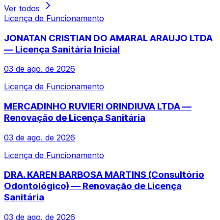
Ver todos
Licença de Funcionamento
JONATAN CRISTIAN DO AMARAL ARAUJO LTDA
— Licença Sanitária Inicial
03 de ago. de 2026
Licença de Funcionamento
MERCADINHO RUVIERI ORINDIUVA LTDA —
Renovação de Licença Sanitária
03 de ago. de 2026
Licença de Funcionamento
DRA. KAREN BARBOSA MARTINS (Consultório
Odontológico) — Renovação de Licença
Sanitária
03 de ago. de 2026