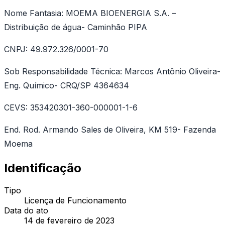
Nome Fantasia: MOEMA BIOENERGIA S.A. –
Distribuição de água- Caminhão PIPA
CNPJ: 49.972.326/0001-70
Sob Responsabilidade Técnica: Marcos Antônio Oliveira-
Eng. Químico- CRQ/SP 4364634
CEVS: 353420301-360-000001-1-6
End. Rod. Armando Sales de Oliveira, KM 519- Fazenda
Moema
Identificação
Tipo
Licença de Funcionamento
Data do ato
14 de fevereiro de 2023