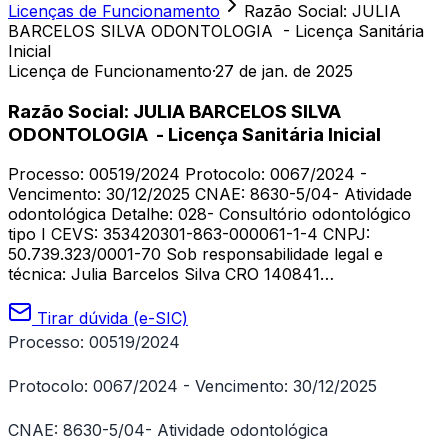
Licenças de Funcionamento
Razão Social: JULIA
BARCELOS SILVA ODONTOLOGIA - Licença Sanitária
Inicial
Licença de Funcionamento
·
27 de jan. de 2025
Razão Social: JULIA BARCELOS SILVA
ODONTOLOGIA - Licença Sanitária Inicial
Processo: 00519/2024 Protocolo: 0067/2024 -
Vencimento: 30/12/2025 CNAE: 8630-5/04- Atividade
odontológica Detalhe: 028- Consultório odontológico
tipo I CEVS: 353420301-863-000061-1-4 CNPJ:
50.739.323/0001-70 Sob responsabilidade legal e
técnica: Julia Barcelos Silva CRO 140841…
Tirar dúvida (e-SIC)
Processo: 00519/2024
Protocolo: 0067/2024 - Vencimento: 30/12/2025
CNAE: 8630-5/04- Atividade odontológica