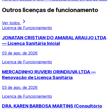
Outros
licenças de funcionamento
Ver todos
Licença de Funcionamento
JONATAN CRISTIAN DO AMARAL ARAUJO LTDA
— Licença Sanitária Inicial
03 de ago. de 2026
Licença de Funcionamento
MERCADINHO RUVIERI ORINDIUVA LTDA —
Renovação de Licença Sanitária
03 de ago. de 2026
Licença de Funcionamento
DRA. KAREN BARBOSA MARTINS (Consultório