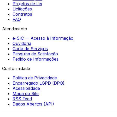
Projetos de Lei
Licitações
Contratos
FAQ
Atendimento
e-SIC — Acesso à Informação
Ouvidoria
Carta de Serviços
Pesquisa de Satisfação
Pedido de Informações
Conformidade
Política de Privacidade
Encarregado LGPD (DPO)
Acessibilidade
Mapa do Site
RSS Feed
Dados Abertos (API)