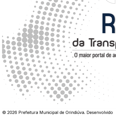
©
2026
Prefeitura Municipal de Orindiúva
.
Desenvolvido