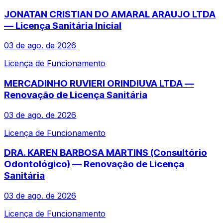
JONATAN CRISTIAN DO AMARAL ARAUJO LTDA
— Licença Sanitária Inicial
03 de ago. de 2026
Licença de Funcionamento
MERCADINHO RUVIERI ORINDIUVA LTDA —
Renovação de Licença Sanitária
03 de ago. de 2026
Licença de Funcionamento
DRA. KAREN BARBOSA MARTINS (Consultório
Odontológico) — Renovação de Licença
Sanitária
03 de ago. de 2026
Licença de Funcionamento