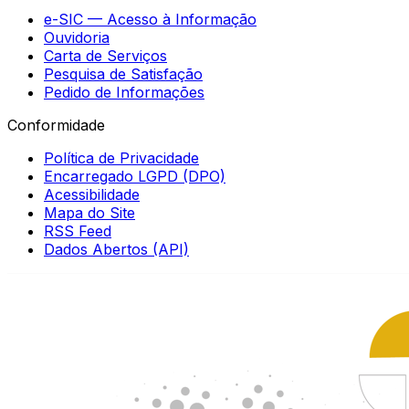
e-SIC — Acesso à Informação
Ouvidoria
Carta de Serviços
Pesquisa de Satisfação
Pedido de Informações
Conformidade
Política de Privacidade
Encarregado LGPD (DPO)
Acessibilidade
Mapa do Site
RSS Feed
Dados Abertos (API)