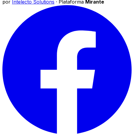
por
Intelecto Solutions
· Plataforma
Mirante