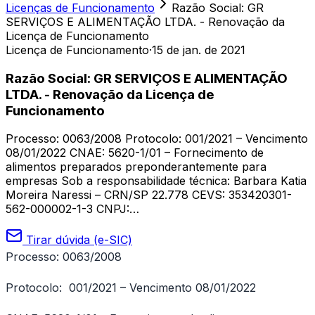
Licenças de Funcionamento
Razão Social: GR
SERVIÇOS E ALIMENTAÇÃO LTDA. - Renovação da
Licença de Funcionamento
Licença de Funcionamento
·
15 de jan. de 2021
Razão Social: GR SERVIÇOS E ALIMENTAÇÃO
LTDA. - Renovação da Licença de
Funcionamento
Processo: 0063/2008 Protocolo: 001/2021 – Vencimento
08/01/2022 CNAE: 5620-1/01 – Fornecimento de
alimentos preparados preponderantemente para
empresas Sob a responsabilidade técnica: Barbara Katia
Moreira Naressi – CRN/SP 22.778 CEVS: 353420301-
562-000002-1-3 CNPJ:…
Tirar dúvida (e-SIC)
Processo: 0063/2008
Protocolo: 001/2021 – Vencimento 08/01/2022