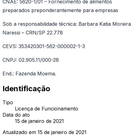
CNAE: 5620-1/01 – Fornecimento de alimentos
preparados preponderantemente para empresas
Sob a responsabilidade técnica: Barbara Katia Moreira
Naressi – CRN/SP 22.778
CEVS: 353420301-562-000002-1-3
CNPJ: 02.905.11/000-28
End.: Fazenda Moema.
Identificação
Tipo
Licença de Funcionamento
Data do ato
15 de janeiro de 2021
Atualizado em
15 de janeiro de 2021