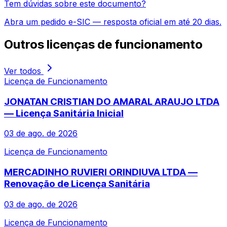
Tem dúvidas sobre este documento?
Abra um pedido e-SIC — resposta oficial em até 20 dias.
Outros
licenças de funcionamento
Ver todos
Licença de Funcionamento
JONATAN CRISTIAN DO AMARAL ARAUJO LTDA
— Licença Sanitária Inicial
03 de ago. de 2026
Licença de Funcionamento
MERCADINHO RUVIERI ORINDIUVA LTDA —
Renovação de Licença Sanitária
03 de ago. de 2026
Licença de Funcionamento