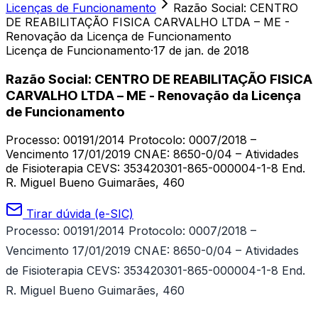
Licenças de Funcionamento
Razão Social: CENTRO
DE REABILITAÇÃO FISICA CARVALHO LTDA – ME -
Renovação da Licença de Funcionamento
Licença de Funcionamento
·
17 de jan. de 2018
Razão Social: CENTRO DE REABILITAÇÃO FISICA
CARVALHO LTDA – ME - Renovação da Licença
de Funcionamento
Processo: 00191/2014 Protocolo: 0007/2018 –
Vencimento 17/01/2019 CNAE: 8650-0/04 – Atividades
de Fisioterapia CEVS: 353420301-865-000004-1-8 End.
R. Miguel Bueno Guimarães, 460
Tirar dúvida (e-SIC)
Processo: 00191/2014 Protocolo: 0007/2018 –
Vencimento 17/01/2019
CNAE: 8650-0/04 – Atividades
de Fisioterapia CEVS: 353420301-865-000004-1-8 End.
R. Miguel Bueno Guimarães, 460