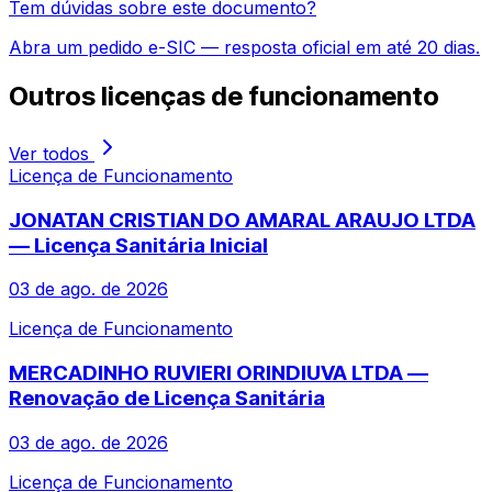
Tem dúvidas sobre este documento?
Abra um pedido e-SIC — resposta oficial em até 20 dias.
Outros
licenças de funcionamento
Ver todos
Licença de Funcionamento
JONATAN CRISTIAN DO AMARAL ARAUJO LTDA
— Licença Sanitária Inicial
03 de ago. de 2026
Licença de Funcionamento
MERCADINHO RUVIERI ORINDIUVA LTDA —
Renovação de Licença Sanitária
03 de ago. de 2026
Licença de Funcionamento