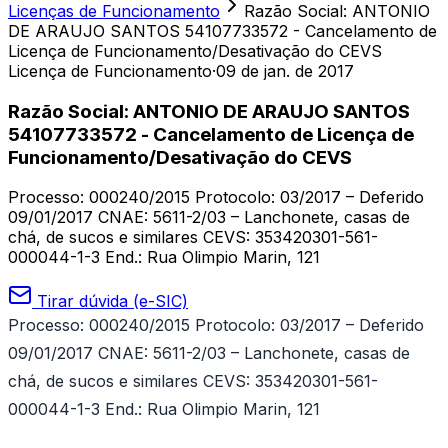
Licenças de Funcionamento
Razão Social: ANTONIO
DE ARAUJO SANTOS 54107733572 - Cancelamento de
Licença de Funcionamento/Desativação do CEVS
Licença de Funcionamento
·
09 de jan. de 2017
Razão Social: ANTONIO DE ARAUJO SANTOS
54107733572 - Cancelamento de Licença de
Funcionamento/Desativação do CEVS
Processo: 000240/2015 Protocolo: 03/2017 – Deferido
09/01/2017 CNAE: 5611-2/03 – Lanchonete, casas de
chá, de sucos e similares CEVS: 353420301-561-
000044-1-3 End.: Rua Olimpio Marin, 121
Tirar dúvida (e-SIC)
Processo: 000240/2015 Protocolo: 03/2017 – Deferido
09/01/2017
CNAE: 5611-2/03 – Lanchonete, casas de
chá, de sucos e similares CEVS: 353420301-561-
000044-1-3 End.: Rua Olimpio Marin, 121