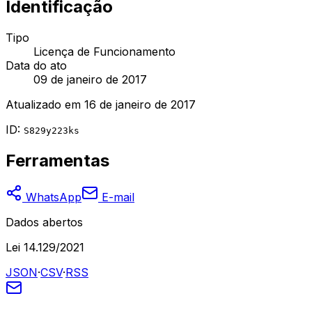
Identificação
Tipo
Licença de Funcionamento
Data do ato
09 de janeiro de 2017
Atualizado em
16 de janeiro de 2017
ID:
S829y223ks
Ferramentas
WhatsApp
E-mail
Dados abertos
Lei 14.129/2021
JSON
·
CSV
·
RSS