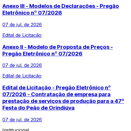
Anexo III - Modelos de Declarações - Pregão
Eletrônico nº 07/2026
07 de jul. de 2026
Edital de Licitação
Anexo II - Modelo de Proposta de Preços -
Pregão Eletrônico nº 07/2026
07 de jul. de 2026
Edital de Licitação
Edital de Licitação - Pregão Eletrônico nº
07/2026 - Contratação de empresa para
prestação de serviços de produção para a 47ª
Festa do Peão de Orindiúva
07 de jul. de 2026
Institucional