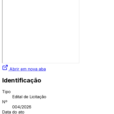
Abrir em nova aba
Identificação
Tipo
Edital de Licitação
Nº
004
/2026
Data do ato