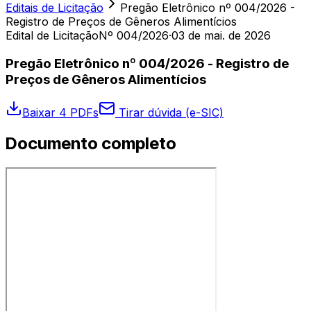
Editais de Licitação
Pregão Eletrônico nº 004/2026 -
Registro de Preços de Gêneros Alimentícios
Edital de Licitação
Nº 004/2026
·
03 de mai. de 2026
Pregão Eletrônico nº 004/2026 - Registro de
Preços de Gêneros Alimentícios
Baixar 4 PDFs
Tirar dúvida (e-SIC)
Documento completo