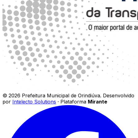
©
2026
Prefeitura Municipal de Orindiúva
.
Desenvolvido
por
Intelecto Solutions
· Plataforma
Mirante