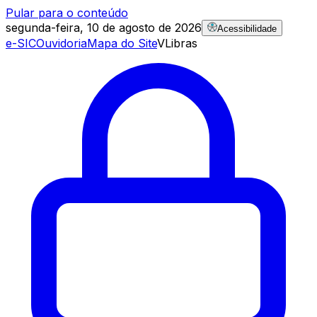
Pular para o conteúdo
segunda-feira, 10 de agosto de 2026
Acessibilidade
e-SIC
Ouvidoria
Mapa do Site
VLibras