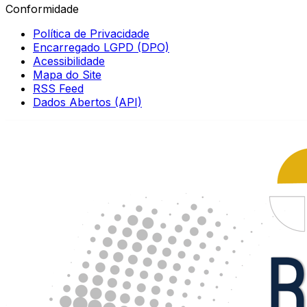
Conformidade
Política de Privacidade
Encarregado LGPD (DPO)
Acessibilidade
Mapa do Site
RSS Feed
Dados Abertos (API)