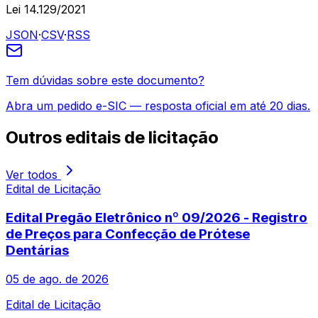
Lei 14.129/2021
JSON
·
CSV
·
RSS
Tem dúvidas sobre este documento?
Abra um pedido e-SIC — resposta oficial em até 20 dias.
Outros
editais de licitação
Ver todos
Edital de Licitação
Edital Pregão Eletrônico nº 09/2026 - Registro
de Preços para Confecção de Prótese
Dentárias
05 de ago. de 2026
Edital de Licitação