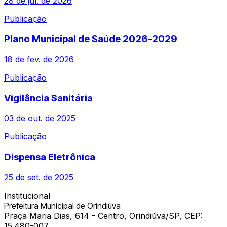
28 de jul. de 2026
Publicação
Plano Municipal de Saúde 2026-2029
18 de fev. de 2026
Publicação
Vigilância Sanitária
03 de out. de 2025
Publicação
Dispensa Eletrônica
25 de set. de 2025
Institucional
Prefeitura Municipal de Orindiúva
Praça Maria Dias, 614 - Centro, Orindiúva/SP, CEP:
15.480-007