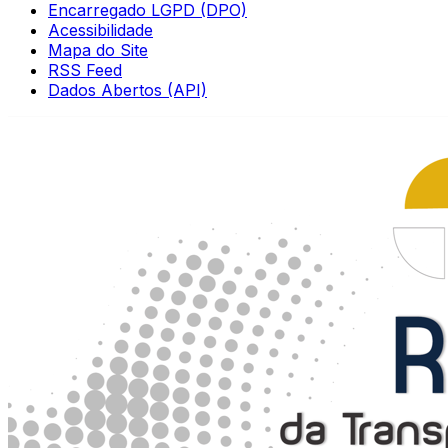
Encarregado LGPD (DPO)
Acessibilidade
Mapa do Site
RSS Feed
Dados Abertos (API)