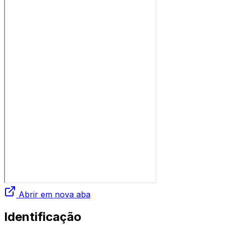
Abrir em nova aba
Identificação