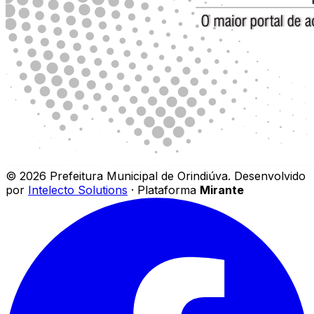
©
2026
Prefeitura Municipal de Orindiúva
.
Desenvolvido
por
Intelecto Solutions
· Plataforma
Mirante