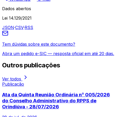
Dados abertos
Lei 14.129/2021
JSON
·
CSV
·
RSS
Tem dúvidas sobre este documento?
Abra um pedido e-SIC — resposta oficial em até 20 dias.
Outros
publicações
Ver todos
Publicação
Ata da Quinta Reunião Ordinária nº 005/2026
do Conselho Administrativo do RPPS de
Orindiúva - 28/07/2026