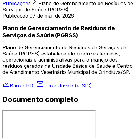
Publicações
Plano de Gerenciamento de Resíduos de
Serviços de Saúde (PGRSS)
Publicação
·
07 de mai. de 2026
Plano de Gerenciamento de Resíduos de
Serviços de Saúde (PGRSS)
Plano de Gerenciamento de Resíduos de Serviços de
Saúde (PGRSS) estabelecendo diretrizes técnicas,
operacionais e administrativas para o manejo dos
resíduos gerados na Unidade Básica de Saúde e Centro
de Atendimento Veterinário Municipal de Orindiúva/SP.
Baixar PDF
Tirar dúvida (e-SIC)
Documento completo