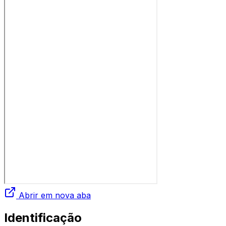
Abrir em nova aba
Identificação