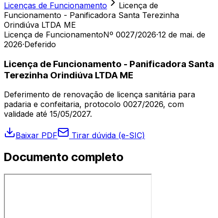
Licenças de Funcionamento
Licença de
Funcionamento - Panificadora Santa Terezinha
Orindiúva LTDA ME
Licença de Funcionamento
Nº 0027/2026
·
12 de mai. de
2026
·
Deferido
Licença de Funcionamento - Panificadora Santa
Terezinha Orindiúva LTDA ME
Deferimento de renovação de licença sanitária para
padaria e confeitaria, protocolo 0027/2026, com
validade até 15/05/2027.
Baixar PDF
Tirar dúvida (e-SIC)
Documento completo