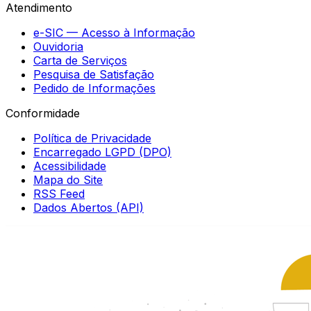
Atendimento
e-SIC — Acesso à Informação
Ouvidoria
Carta de Serviços
Pesquisa de Satisfação
Pedido de Informações
Conformidade
Política de Privacidade
Encarregado LGPD (DPO)
Acessibilidade
Mapa do Site
RSS Feed
Dados Abertos (API)