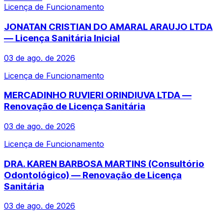
Licença de Funcionamento
JONATAN CRISTIAN DO AMARAL ARAUJO LTDA
— Licença Sanitária Inicial
03 de ago. de 2026
Licença de Funcionamento
MERCADINHO RUVIERI ORINDIUVA LTDA —
Renovação de Licença Sanitária
03 de ago. de 2026
Licença de Funcionamento
DRA. KAREN BARBOSA MARTINS (Consultório
Odontológico) — Renovação de Licença
Sanitária
03 de ago. de 2026