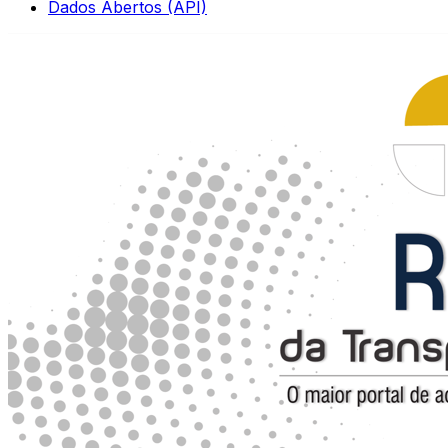
Dados Abertos (API)