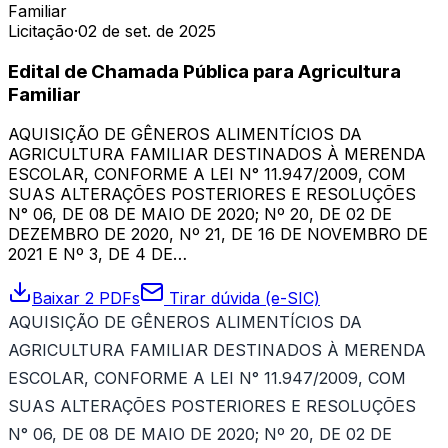
Familiar
Licitação
·
02 de set. de 2025
Edital de Chamada Pública para Agricultura
Familiar
AQUISIÇÃO DE GÊNEROS ALIMENTÍCIOS DA
AGRICULTURA FAMILIAR DESTINADOS À MERENDA
ESCOLAR, CONFORME A LEI N° 11.947/2009, COM
SUAS ALTERAÇÕES POSTERIORES E RESOLUÇÕES
N° 06, DE 08 DE MAIO DE 2020; Nº 20, DE 02 DE
DEZEMBRO DE 2020, Nº 21, DE 16 DE NOVEMBRO DE
2021 E Nº 3, DE 4 DE…
Baixar 2 PDFs
Tirar dúvida (e-SIC)
AQUISIÇÃO DE GÊNEROS ALIMENTÍCIOS DA
AGRICULTURA FAMILIAR DESTINADOS À MERENDA
ESCOLAR, CONFORME A LEI N° 11.947/2009, COM
SUAS ALTERAÇÕES POSTERIORES E RESOLUÇÕES
N° 06, DE 08 DE MAIO DE 2020; Nº 20, DE 02 DE