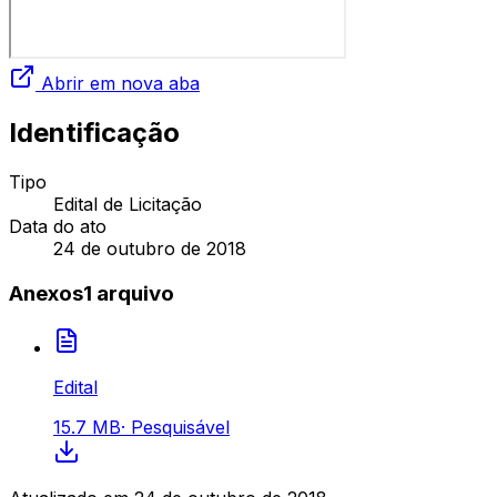
Abrir em nova aba
Identificação
Tipo
Edital de Licitação
Data do ato
24 de outubro de 2018
Anexos
1
arquivo
Edital
15.7 MB
·
Pesquisável