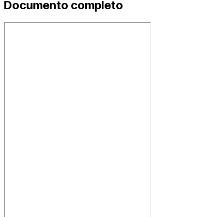
Documento completo