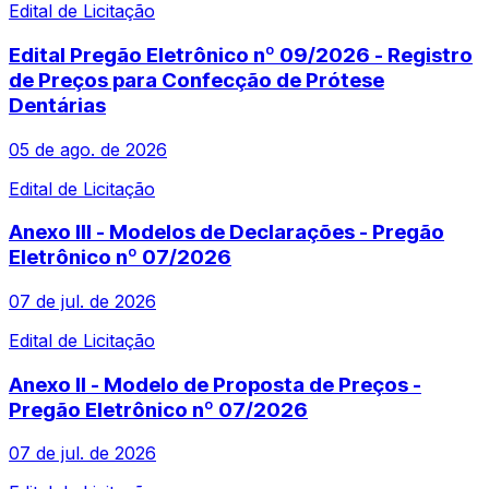
Edital de Licitação
Edital Pregão Eletrônico nº 09/2026 - Registro
de Preços para Confecção de Prótese
Dentárias
05 de ago. de 2026
Edital de Licitação
Anexo III - Modelos de Declarações - Pregão
Eletrônico nº 07/2026
07 de jul. de 2026
Edital de Licitação
Anexo II - Modelo de Proposta de Preços -
Pregão Eletrônico nº 07/2026
07 de jul. de 2026