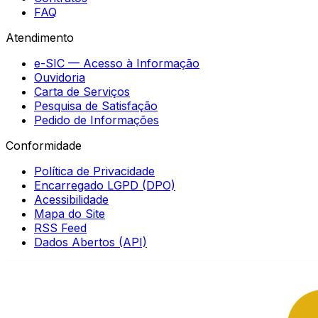
FAQ
Atendimento
e-SIC — Acesso à Informação
Ouvidoria
Carta de Serviços
Pesquisa de Satisfação
Pedido de Informações
Conformidade
Política de Privacidade
Encarregado LGPD (DPO)
Acessibilidade
Mapa do Site
RSS Feed
Dados Abertos (API)