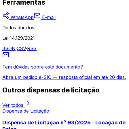
Ferramentas
WhatsApp
E-mail
Dados abertos
Lei 14.129/2021
JSON
·
CSV
·
RSS
Tem dúvidas sobre este documento?
Abra um pedido e-SIC — resposta oficial em até 20 dias.
Outros
dispensas de licitação
Ver todos
Dispensa de Licitação
Dispensa de Licitação nº 93/2025 - Locação de