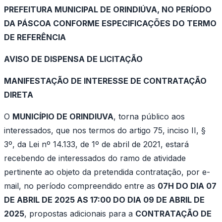
PREFEITURA MUNICIPAL DE ORINDIÚVA, NO PERÍODO
DA PÁSCOA CONFORME ESPECIFICAÇÕES DO TERMO
DE REFERÊNCIA
AVISO DE DISPENSA DE LICITAÇÃO
MANIFESTAÇÃO DE INTERESSE DE CONTRATAÇÃO
DIRETA
O
MUNICÍPIO DE ORINDIUVA
, torna público aos
interessados, que nos termos do artigo 75, inciso II, §
3º, da Lei nº 14.133, de 1º de abril de 2021, estará
recebendo de interessados do ramo de atividade
pertinente ao objeto da pretendida contratação, por e-
mail, no período compreendido entre as
07H DO DIA 07
DE ABRIL DE 2025 AS 17:00 DO DIA 09 DE ABRIL DE
2025
, propostas adicionais para a
CONTRATAÇÃO DE