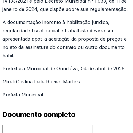
14.133/2021 e pelo Decreto Municipal nº 1.933, de 11 de
janeiro de 2024, que dispõe sobre sua regulamentação.
A documentação inerente à habilitação jurídica,
regularidade fiscal, social e trabalhista deverá ser
apresentada após a aceitação da proposta de preços e
no ato da assinatura do contrato ou outro documento
hábil.
Prefeitura Municipal de Orindiúva, 04 de abril de 2025.
Mireli Cristina Leite Ruvieri Martins
Prefeita Municipal
Documento completo