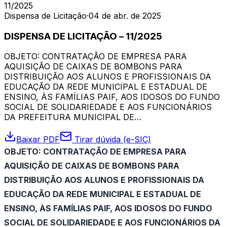
11/2025
Dispensa de Licitação
·
04 de abr. de 2025
DISPENSA DE LICITAÇÃO – 11/2025
OBJETO: CONTRATAÇÃO DE EMPRESA PARA
AQUISIÇÃO DE CAIXAS DE BOMBONS PARA
DISTRIBUIÇÃO AOS ALUNOS E PROFISSIONAIS DA
EDUCAÇÃO DA REDE MUNICIPAL E ESTADUAL DE
ENSINO, ÀS FAMÍLIAS PAIF, AOS IDOSOS DO FUNDO
SOCIAL DE SOLIDARIEDADE E AOS FUNCIONÁRIOS
DA PREFEITURA MUNICIPAL DE…
Baixar PDF
Tirar dúvida (e-SIC)
OBJETO: CONTRATAÇÃO DE EMPRESA PARA
AQUISIÇÃO DE CAIXAS DE BOMBONS PARA
DISTRIBUIÇÃO AOS ALUNOS E PROFISSIONAIS DA
EDUCAÇÃO DA REDE MUNICIPAL E ESTADUAL DE
ENSINO, ÀS FAMÍLIAS PAIF, AOS IDOSOS DO FUNDO
SOCIAL DE SOLIDARIEDADE E AOS FUNCIONÁRIOS DA