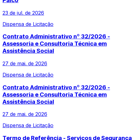
Palco
23 de jul. de 2026
Dispensa de Licitação
Contrato Administrativo nº 32/2026 -
Assessoria e Consultoria Técnica em
Assistência Social
27 de mai. de 2026
Dispensa de Licitação
Contrato Administrativo nº 32/2026 -
Assessoria e Consultoria Técnica em
Assistência Social
27 de mai. de 2026
Dispensa de Licitação
Termo de Referência - Serviços de Segurança