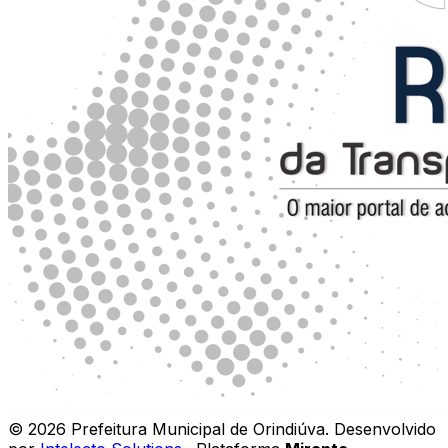
©
2026
Prefeitura Municipal de Orindiúva
.
Desenvolvido