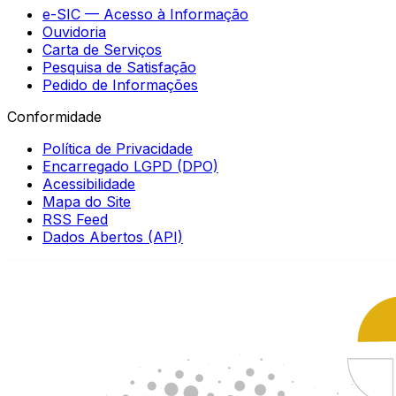
e-SIC — Acesso à Informação
Ouvidoria
Carta de Serviços
Pesquisa de Satisfação
Pedido de Informações
Conformidade
Política de Privacidade
Encarregado LGPD (DPO)
Acessibilidade
Mapa do Site
RSS Feed
Dados Abertos (API)