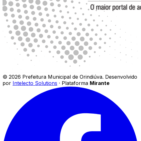
©
2026
Prefeitura Municipal de Orindiúva
.
Desenvolvido
por
Intelecto Solutions
· Plataforma
Mirante