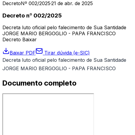
Decreto
Nº 002/2025
·
21 de abr. de 2025
Decreto nº 002/2025
Decreta luto oficial pelo falecimento de Sua Santidade
JORGE MARIO BERGOGLIO - PAPA FRANCISCO
Decreto Baixar
Baixar PDF
Tirar dúvida (e-SIC)
Decreta luto oficial pelo falecimento de Sua Santidade
JORGE MARIO BERGOGLIO - PAPA FRANCISCO
Documento completo