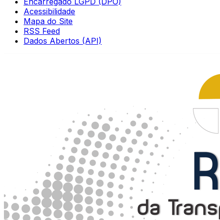
Encarregado LGPD (DPO)
Acessibilidade
Mapa do Site
RSS Feed
Dados Abertos (API)