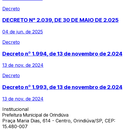
Decreto
DECRETO N° 2.039, DE 30 DE MAIO DE 2.025
04 de jun. de 2025
Decreto
Decreto nº 1.994, de 13 de novembro de 2.024
13 de nov. de 2024
Decreto
Decreto nº 1.993, de 13 de novembro de 2.024
13 de nov. de 2024
Institucional
Prefeitura Municipal de Orindiúva
Praça Maria Dias, 614 - Centro, Orindiúva/SP, CEP:
15.480-007