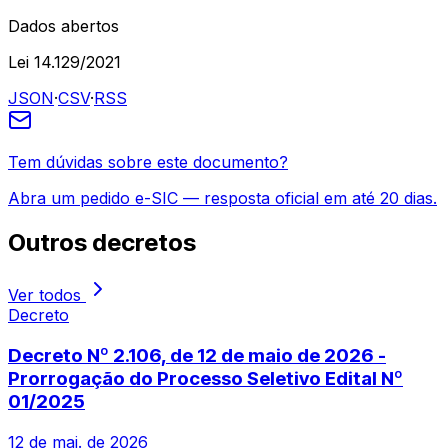
Dados abertos
Lei 14.129/2021
JSON
·
CSV
·
RSS
Tem dúvidas sobre este documento?
Abra um pedido e-SIC — resposta oficial em até 20 dias.
Outros
decretos
Ver todos
Decreto
Decreto Nº 2.106, de 12 de maio de 2026 -
Prorrogação do Processo Seletivo Edital Nº
01/2025
12 de mai. de 2026