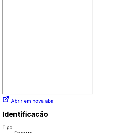
Abrir em nova aba
Identificação
Tipo