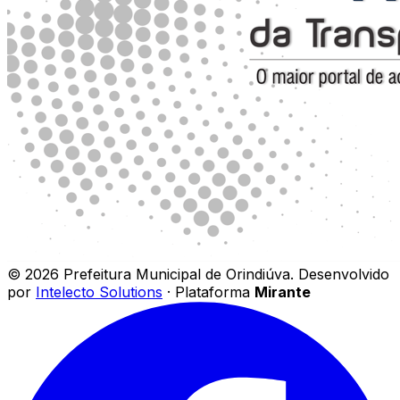
©
2026
Prefeitura Municipal de Orindiúva
.
Desenvolvido
por
Intelecto Solutions
· Plataforma
Mirante