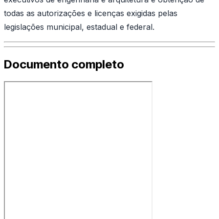
todas as autorizações e licenças exigidas pelas
legislações municipal, estadual e federal.
Documento completo