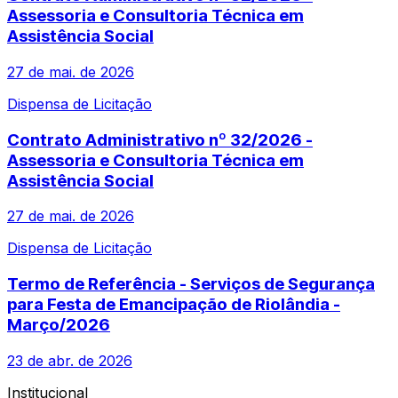
Assessoria e Consultoria Técnica em
Assistência Social
27 de mai. de 2026
Dispensa de Licitação
Contrato Administrativo nº 32/2026 -
Assessoria e Consultoria Técnica em
Assistência Social
27 de mai. de 2026
Dispensa de Licitação
Termo de Referência - Serviços de Segurança
para Festa de Emancipação de Riolândia -
Março/2026
23 de abr. de 2026
Institucional