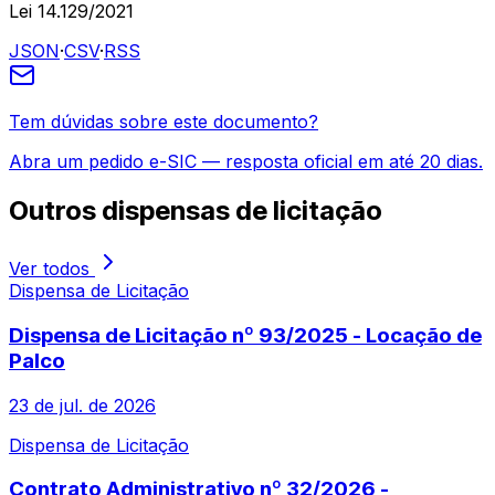
Lei 14.129/2021
JSON
·
CSV
·
RSS
Tem dúvidas sobre este documento?
Abra um pedido e-SIC — resposta oficial em até 20 dias.
Outros
dispensas de licitação
Ver todos
Dispensa de Licitação
Dispensa de Licitação nº 93/2025 - Locação de
Palco
23 de jul. de 2026
Dispensa de Licitação
Contrato Administrativo nº 32/2026 -