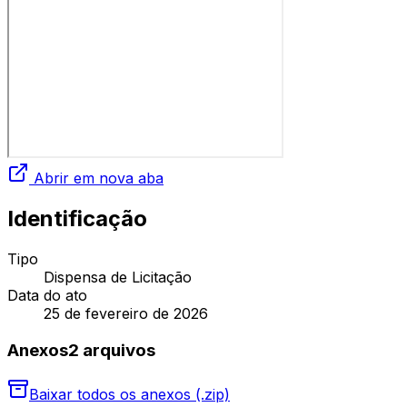
Abrir em nova aba
Identificação
Tipo
Dispensa de Licitação
Data do ato
25 de fevereiro de 2026
Anexos
2
arquivo
s
Baixar todos os anexos (.zip)