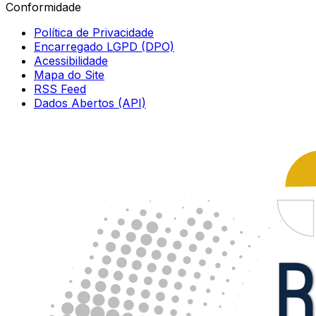
Conformidade
Política de Privacidade
Encarregado LGPD (DPO)
Acessibilidade
Mapa do Site
RSS Feed
Dados Abertos (API)