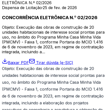
ELETRÔNICA N.º 02/2026
Dispensa de Licitação
·
25 de fev. de 2026
CONCORRÊNCIA ELETRÔNICA N.º 02/2026
Objeto: Execução das obras de construção de 20
unidades habitacionais de interesse social prontas para
uso, no âmbito do Programa Minha Casa Minha Vida
(PMCMV) - Faixa 1, conforme Portaria do MCID 1.416
de 6 de novembro de 2023, em regime de contratação
integrada, incluindo a…
Baixar PDF
Tirar dúvida (e-SIC)
Objeto: Execução das obras de construção de 20
unidades habitacionais de interesse social prontas para
uso, no âmbito do Programa Minha Casa Minha Vida
(PMCMV) - Faixa 1, conforme Portaria do MCID 1.416
de 6 de novembro de 2023, em regime de contratação
integrada, incluindo a elaboração dos projetos
executivos de engenharia e arquitetura e obtenção de