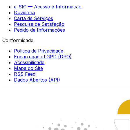
e-SIC — Acesso à Informação
Ouvidoria
Carta de Serviços
Pesquisa de Satisfação
Pedido de Informações
Conformidade
Política de Privacidade
Encarregado LGPD (DPO)
Acessibilidade
Mapa do Site
RSS Feed
Dados Abertos (API)