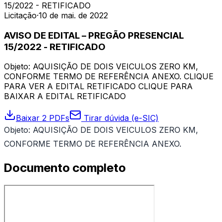
15/2022 - RETIFICADO
Licitação
·
10 de mai. de 2022
AVISO DE EDITAL – PREGÃO PRESENCIAL
15/2022 - RETIFICADO
Objeto: AQUISIÇÃO DE DOIS VEICULOS ZERO KM,
CONFORME TERMO DE REFERÊNCIA ANEXO. CLIQUE
PARA VER A EDITAL RETIFICADO CLIQUE PARA
BAIXAR A EDITAL RETIFICADO
Baixar 2 PDFs
Tirar dúvida (e-SIC)
Objeto: AQUISIÇÃO DE DOIS VEICULOS ZERO KM,
CONFORME TERMO DE REFERÊNCIA ANEXO.
Documento completo