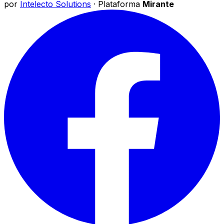
por
Intelecto Solutions
· Plataforma
Mirante