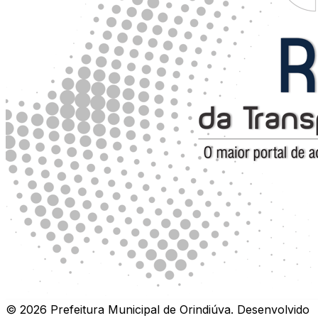
©
2026
Prefeitura Municipal de Orindiúva
.
Desenvolvido