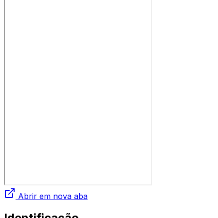
Abrir em nova aba
Identificação