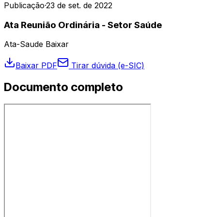
Publicação
·
23 de set. de 2022
Ata Reunião Ordinária - Setor Saúde
Ata-Saude Baixar
Baixar PDF
Tirar dúvida (e-SIC)
Documento completo