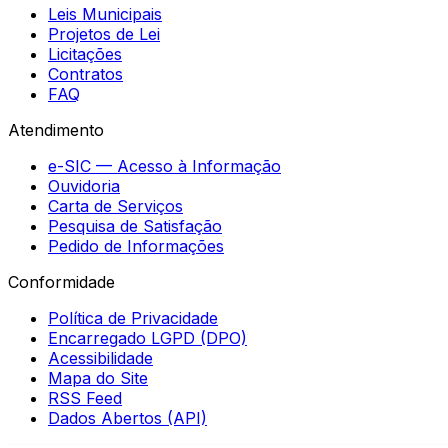
Leis Municipais
Projetos de Lei
Licitações
Contratos
FAQ
Atendimento
e-SIC — Acesso à Informação
Ouvidoria
Carta de Serviços
Pesquisa de Satisfação
Pedido de Informações
Conformidade
Política de Privacidade
Encarregado LGPD (DPO)
Acessibilidade
Mapa do Site
RSS Feed
Dados Abertos (API)