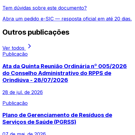
Tem dúvidas sobre este documento?
Abra um pedido e-SIC — resposta oficial em até 20 dias.
Outros
publicações
Ver todos
Publicação
Ata da Quinta Reunião Ordinária nº 005/2026
do Conselho Administrativo do RPPS de
Orindiúva - 28/07/2026
28 de jul. de 2026
Publicação
Plano de Gerenciamento de Resíduos de
Serviços de Saúde (PGRSS)
07 de mai. de 2026