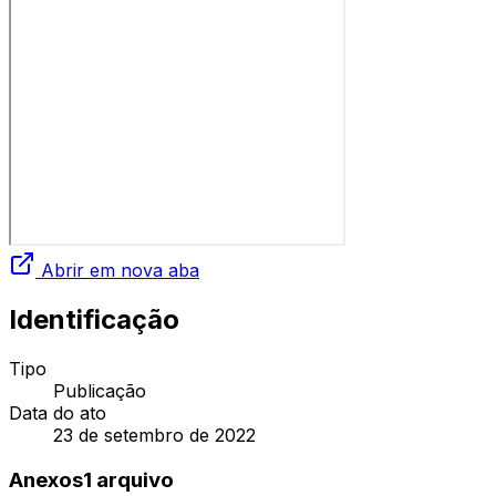
Abrir em nova aba
Identificação
Tipo
Publicação
Data do ato
23 de setembro de 2022
Anexos
1
arquivo