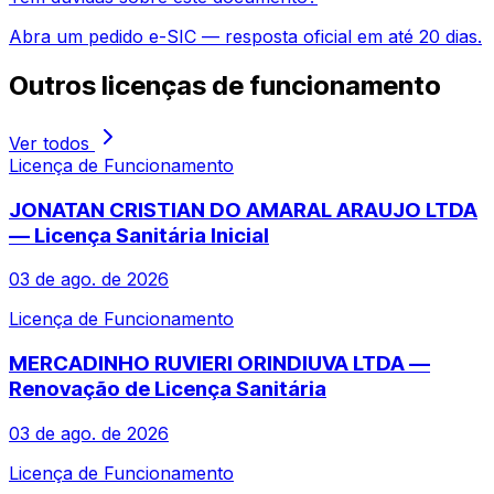
Abra um pedido e-SIC — resposta oficial em até 20 dias.
Outros
licenças de funcionamento
Ver todos
Licença de Funcionamento
JONATAN CRISTIAN DO AMARAL ARAUJO LTDA
— Licença Sanitária Inicial
03 de ago. de 2026
Licença de Funcionamento
MERCADINHO RUVIERI ORINDIUVA LTDA —
Renovação de Licença Sanitária
03 de ago. de 2026
Licença de Funcionamento