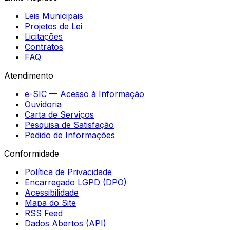
Leis Municipais
Projetos de Lei
Licitações
Contratos
FAQ
Atendimento
e-SIC — Acesso à Informação
Ouvidoria
Carta de Serviços
Pesquisa de Satisfação
Pedido de Informações
Conformidade
Política de Privacidade
Encarregado LGPD (DPO)
Acessibilidade
Mapa do Site
RSS Feed
Dados Abertos (API)