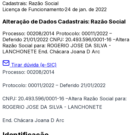
Cadastrais: Razão Social
Licença de Funcionamento
·
24 de jan. de 2022
Alteração de Dados Cadastrais: Razão Social
Processo: 00208/2014 Protocolo: 00011/2022 –
Deferido 21/01/2022 CNPJ: 20.493.596/0001-16 –Altera
Razão Social para: ROGERIO JOSE DA SILVA -
LANCHONETE End. Chácara Joana D Arc
Tirar dúvida (e-SIC)
Processo: 00208/2014
Protocolo: 00011/2022 – Deferido 21/01/2022
CNPJ: 20.493.596/0001-16 –Altera Razão Social para:
ROGERIO JOSE DA SILVA - LANCHONETE
End. Chácara Joana D Arc
Identificação