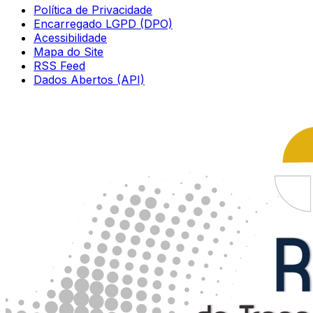
Política de Privacidade
Encarregado LGPD (DPO)
Acessibilidade
Mapa do Site
RSS Feed
Dados Abertos (API)