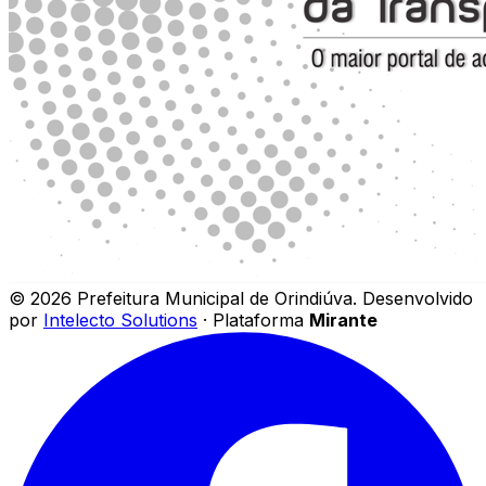
©
2026
Prefeitura Municipal de Orindiúva
.
Desenvolvido
por
Intelecto Solutions
· Plataforma
Mirante