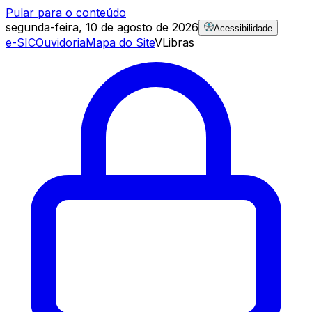
Pular para o conteúdo
segunda-feira, 10 de agosto de 2026
Acessibilidade
e-SIC
Ouvidoria
Mapa do Site
VLibras