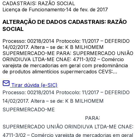
CADASTRAIS: RAZÃO SOCIAL
Licença de Funcionamento
·
14 de fev. de 2017
ALTERAÇÃO DE DADOS CADASTRAIS: RAZÃO
SOCIAL
Processo: 00218/2014 Protocolo: 11/2017 – DEFERIDO
14/02/2017. Altera – se de: K B MILHOMEM
SUPERMERCADO-ME PARA: SUPERMERCADO UNIÃO
ORINDIUVA LTDA-ME CNAE: 4711-3/02 – Comércio
varejista de mercadorias em geral com predominância
de produtos alimentícios supermercados CEVS:…
Tirar dúvida (e-SIC)
Processo: 00218/2014 Protocolo: 11/2017 – DEFERIDO
14/02/2017.
Altera – se de: K B MILHOMEM
SUPERMERCADO-ME
PARA:
SUPERMERCADO UNIÃO ORINDIUVA LTDA-ME CNAE:
4711-3/02 – Comércio varejista de mercadorias em geral