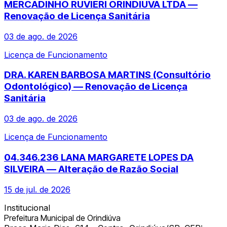
MERCADINHO RUVIERI ORINDIUVA LTDA —
Renovação de Licença Sanitária
03 de ago. de 2026
Licença de Funcionamento
DRA. KAREN BARBOSA MARTINS (Consultório
Odontológico) — Renovação de Licença
Sanitária
03 de ago. de 2026
Licença de Funcionamento
04.346.236 LANA MARGARETE LOPES DA
SILVEIRA — Alteração de Razão Social
15 de jul. de 2026
Institucional
Prefeitura Municipal de Orindiúva