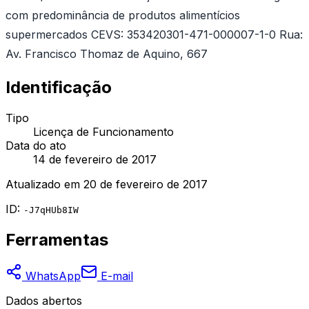
com predominância de produtos alimentícios
supermercados CEVS: 353420301-471-000007-1-0 Rua:
Av. Francisco Thomaz de Aquino, 667
Identificação
Tipo
Licença de Funcionamento
Data do ato
14 de fevereiro de 2017
Atualizado em
20 de fevereiro de 2017
ID:
-J7qHUb8IW
Ferramentas
WhatsApp
E-mail
Dados abertos