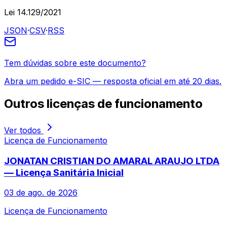
Lei 14.129/2021
JSON
·
CSV
·
RSS
Tem dúvidas sobre este documento?
Abra um pedido e-SIC — resposta oficial em até 20 dias.
Outros
licenças de funcionamento
Ver todos
Licença de Funcionamento
JONATAN CRISTIAN DO AMARAL ARAUJO LTDA
— Licença Sanitária Inicial
03 de ago. de 2026
Licença de Funcionamento