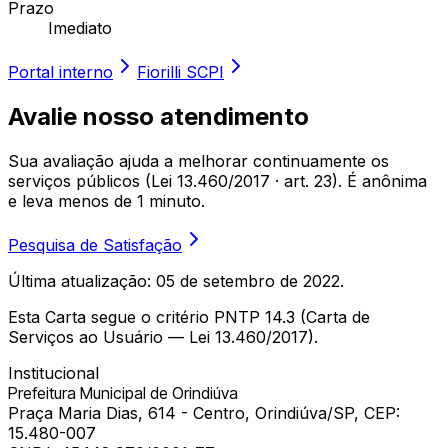
Prazo
Imediato
Portal interno
Fiorilli SCPI
Avalie nosso atendimento
Sua avaliação ajuda a melhorar continuamente os
serviços públicos (Lei 13.460/2017 · art. 23). É anônima
e leva menos de 1 minuto.
Pesquisa de Satisfação
Última atualização:
05 de setembro de 2022
.
Esta Carta segue o critério PNTP 14.3 (Carta de
Serviços ao Usuário — Lei 13.460/2017).
Institucional
Prefeitura Municipal de Orindiúva
Praça Maria Dias, 614 - Centro, Orindiúva/SP, CEP:
15.480-007