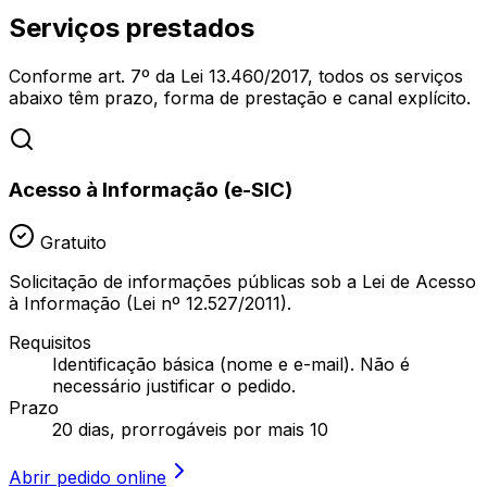
Serviços prestados
Conforme art. 7º da Lei 13.460/2017, todos os serviços
abaixo têm prazo, forma de prestação e canal explícito.
Acesso à Informação (e-SIC)
Gratuito
Solicitação de informações públicas sob a Lei de Acesso
à Informação (Lei nº 12.527/2011).
Requisitos
Identificação básica (nome e e-mail). Não é
necessário justificar o pedido.
Prazo
20 dias, prorrogáveis por mais 10
Abrir pedido online