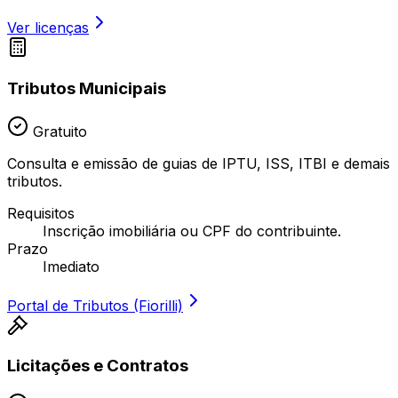
Ver licenças
Tributos Municipais
Gratuito
Consulta e emissão de guias de IPTU, ISS, ITBI e demais
tributos.
Requisitos
Inscrição imobiliária ou CPF do contribuinte.
Prazo
Imediato
Portal de Tributos (Fiorilli)
Licitações e Contratos