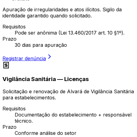
Apuração de irregularidades e atos ilícitos. Sigilo da
identidade garantido quando solicitado.
Requisitos
Pode ser anônima (Lei 13.460/2017 art. 10 §1º).
Prazo
30 dias para apuração
Registrar denúncia
Vigilância Sanitária — Licenças
Solicitação e renovação de Alvará de Vigilância Sanitária
para estabelecimentos.
Requisitos
Documentação do estabelecimento + responsável
técnico.
Prazo
Conforme análise do setor