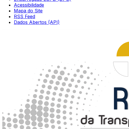
Acessibilidade
Mapa do Site
RSS Feed
Dados Abertos (API)