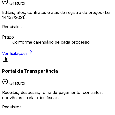
Gratuito
Editais, atos, contratos e atas de registro de preços (Lei
14.133/2021).
Requisitos
—
Prazo
Conforme calendário de cada processo
Ver licitações
Portal da Transparência
Gratuito
Receitas, despesas, folha de pagamento, contratos,
convênios e relatórios fiscais.
Requisitos
—