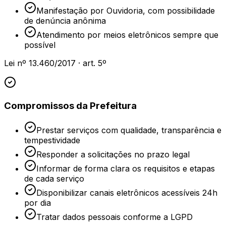
Manifestação por Ouvidoria, com possibilidade
de denúncia anônima
Atendimento por meios eletrônicos sempre que
possível
Lei nº 13.460/2017 · art. 5º
Compromissos da Prefeitura
Prestar serviços com qualidade, transparência e
tempestividade
Responder a solicitações no prazo legal
Informar de forma clara os requisitos e etapas
de cada serviço
Disponibilizar canais eletrônicos acessíveis 24h
por dia
Tratar dados pessoais conforme a LGPD