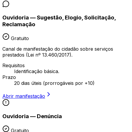
Ouvidoria — Sugestão, Elogio, Solicitação,
Reclamação
Gratuito
Canal de manifestação do cidadão sobre serviços
prestados (Lei nº 13.460/2017).
Requisitos
Identificação básica.
Prazo
20 dias úteis (prorrogáveis por +10)
Abrir manifestação
Ouvidoria — Denúncia
Gratuito