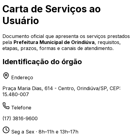
Carta de Serviços ao
Usuário
Documento oficial que apresenta os serviços prestados
pela
Prefeitura Municipal de Orindiúva
, requisitos,
etapas, prazos, formas e canais de atendimento.
Identificação do órgão
Endereço
Praça Maria Dias, 614 - Centro, Orindiúva/SP, CEP:
15.480-007
Telefone
(17) 3816-9600
Seg a Sex · 8h–11h e 13h–17h