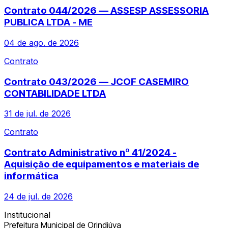
Contrato 044/2026 — ASSESP ASSESSORIA
PUBLICA LTDA - ME
04 de ago. de 2026
Contrato
Contrato 043/2026 — JCOF CASEMIRO
CONTABILIDADE LTDA
31 de jul. de 2026
Contrato
Contrato Administrativo nº 41/2024 -
Aquisição de equipamentos e materiais de
informática
24 de jul. de 2026
Institucional
Prefeitura Municipal de Orindiúva