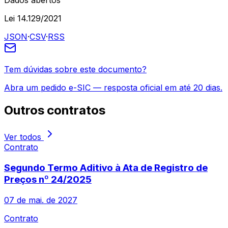
Dados abertos
Lei 14.129/2021
JSON
·
CSV
·
RSS
Tem dúvidas sobre este documento?
Abra um pedido e-SIC — resposta oficial em até 20 dias.
Outros
contratos
Ver todos
Contrato
Segundo Termo Aditivo à Ata de Registro de
Preços nº 24/2025
07 de mai. de 2027
Contrato