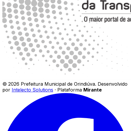
©
2026
Prefeitura Municipal de Orindiúva
.
Desenvolvido
por
Intelecto Solutions
· Plataforma
Mirante