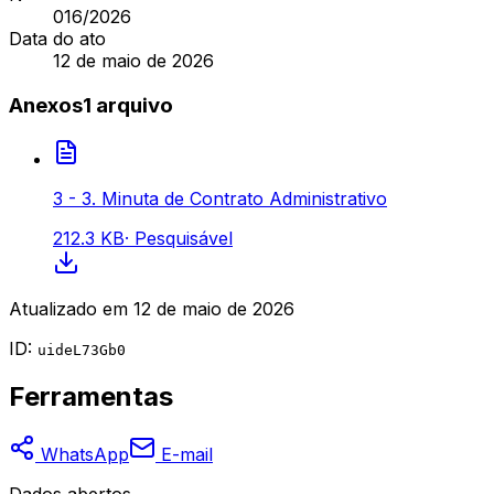
016
/2026
Data do ato
12 de maio de 2026
Anexos
1
arquivo
3 - 3. Minuta de Contrato Administrativo
212.3 KB
·
Pesquisável
Atualizado em
12 de maio de 2026
ID:
uideL73Gb0
Ferramentas
WhatsApp
E-mail