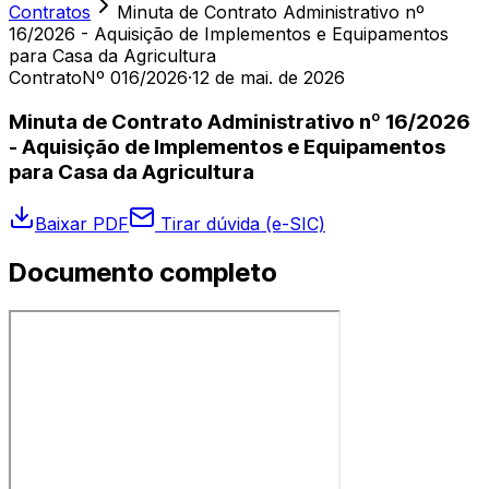
Contratos
Minuta de Contrato Administrativo nº
16/2026 - Aquisição de Implementos e Equipamentos
para Casa da Agricultura
Contrato
Nº 016/2026
·
12 de mai. de 2026
Minuta de Contrato Administrativo nº 16/2026
- Aquisição de Implementos e Equipamentos
para Casa da Agricultura
Baixar PDF
Tirar dúvida (e-SIC)
Documento completo