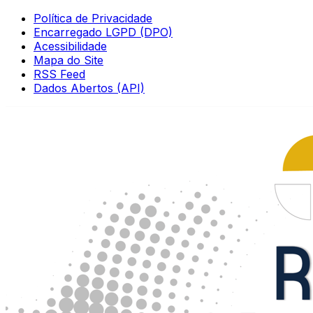
Política de Privacidade
Encarregado LGPD (DPO)
Acessibilidade
Mapa do Site
RSS Feed
Dados Abertos (API)