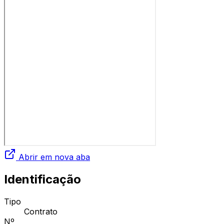
Abrir em nova aba
Identificação
Tipo
Contrato
Nº