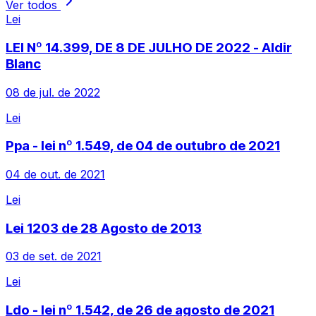
Ver todos
Lei
LEI Nº 14.399, DE 8 DE JULHO DE 2022 - Aldir
Blanc
08 de jul. de 2022
Lei
Ppa - lei nº 1.549, de 04 de outubro de 2021
04 de out. de 2021
Lei
Lei 1203 de 28 Agosto de 2013
03 de set. de 2021
Lei
Ldo - lei nº 1.542, de 26 de agosto de 2021