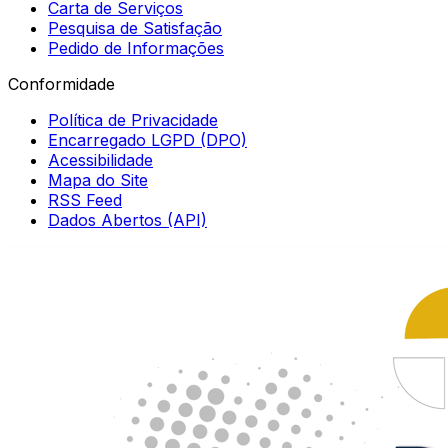
Carta de Serviços
Pesquisa de Satisfação
Pedido de Informações
Conformidade
Política de Privacidade
Encarregado LGPD (DPO)
Acessibilidade
Mapa do Site
RSS Feed
Dados Abertos (API)