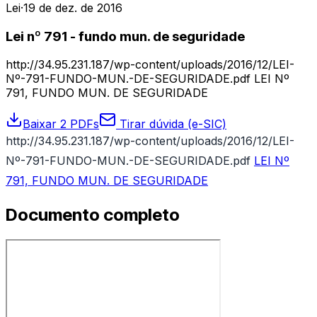
Lei
·
19 de dez. de 2016
Lei nº 791 - fundo mun. de seguridade
http://34.95.231.187/wp-content/uploads/2016/12/LEI-
Nº-791-FUNDO-MUN.-DE-SEGURIDADE.pdf LEI Nº
791, FUNDO MUN. DE SEGURIDADE
Baixar 2 PDFs
Tirar dúvida (e-SIC)
http://34.95.231.187/wp-content/uploads/2016/12/LEI-
Nº-791-FUNDO-MUN.-DE-SEGURIDADE.pdf
LEI Nº
791, FUNDO MUN. DE SEGURIDADE
Documento completo