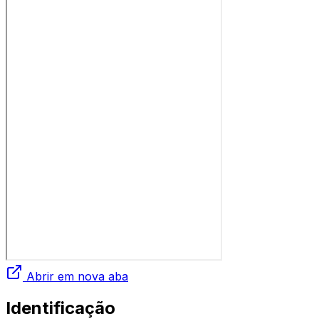
Abrir em nova aba
Identificação