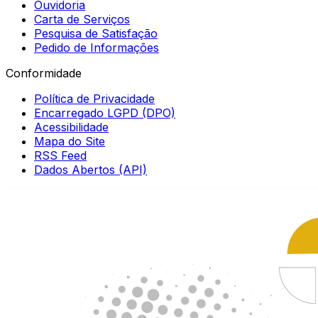
Ouvidoria
Carta de Serviços
Pesquisa de Satisfação
Pedido de Informações
Conformidade
Política de Privacidade
Encarregado LGPD (DPO)
Acessibilidade
Mapa do Site
RSS Feed
Dados Abertos (API)