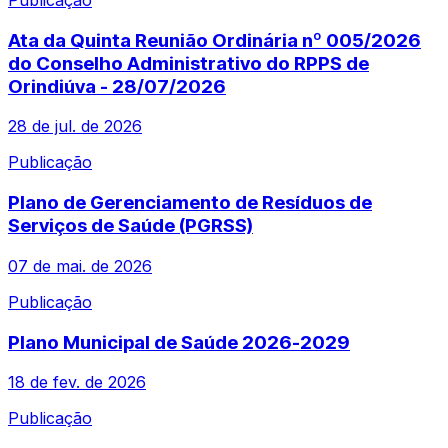
Ata da Quinta Reunião Ordinária nº 005/2026
do Conselho Administrativo do RPPS de
Orindiúva - 28/07/2026
28 de jul. de 2026
Publicação
Plano de Gerenciamento de Resíduos de
Serviços de Saúde (PGRSS)
07 de mai. de 2026
Publicação
Plano Municipal de Saúde 2026-2029
18 de fev. de 2026
Publicação