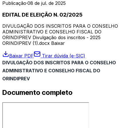
Publicação
·
08 de jul. de 2025
EDITAL DE ELEIÇÃO N. 02/2025
DIVULGAÇÃO DOS INSCRITOS PARA O CONSELHO
ADMINISTRATIVO E CONSELHO FISCAL DO
ORINDIPREV Divulgação dos inscritos - 2025
ORINDIPREV (1).docx Baixar
Baixar PDF
Tirar dúvida (e-SIC)
DIVULGAÇÃO DOS INSCRITOS PARA O CONSELHO
ADMINISTRATIVO E CONSELHO FISCAL DO
ORINDIPREV
Documento completo