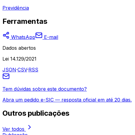
Previdência
Ferramentas
WhatsApp
E-mail
Dados abertos
Lei 14.129/2021
JSON
·
CSV
·
RSS
Tem dúvidas sobre este documento?
Abra um pedido e-SIC — resposta oficial em até 20 dias.
Outros
publicações
Ver todos
Publicação