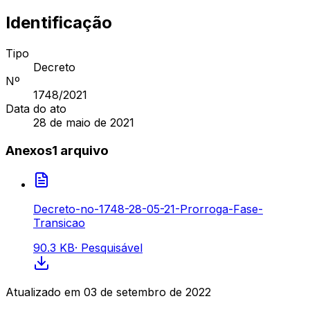
Identificação
Tipo
Decreto
Nº
1748
/2021
Data do ato
28 de maio de 2021
Anexos
1
arquivo
Decreto-no-1748-28-05-21-Prorroga-Fase-
Transicao
90.3 KB
·
Pesquisável
Atualizado em
03 de setembro de 2022