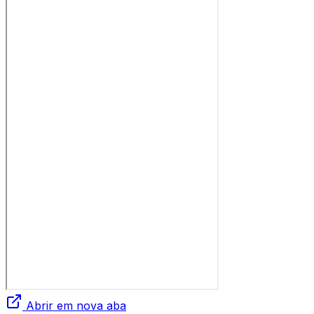
Abrir em nova aba