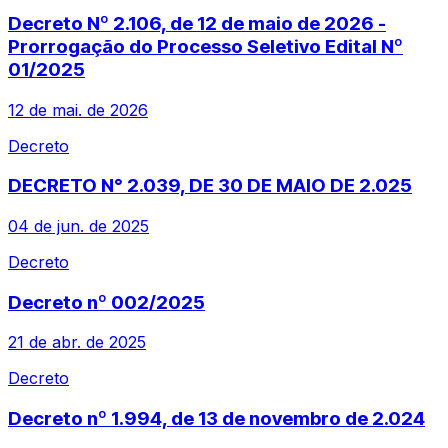
Decreto Nº 2.106, de 12 de maio de 2026 -
Prorrogação do Processo Seletivo Edital Nº
01/2025
12 de mai. de 2026
Decreto
DECRETO N° 2.039, DE 30 DE MAIO DE 2.025
04 de jun. de 2025
Decreto
Decreto nº 002/2025
21 de abr. de 2025
Decreto
Decreto nº 1.994, de 13 de novembro de 2.024