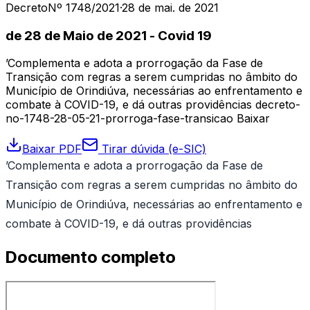
Decreto
Nº 1748/2021
·
28 de mai. de 2021
de 28 de Maio de 2021 - Covid 19
’Complementa e adota a prorrogação da Fase de
Transição com regras a serem cumpridas no âmbito do
Município de Orindiúva, necessárias ao enfrentamento e
combate à COVID-19, e dá outras providências decreto-
no-1748-28-05-21-prorroga-fase-transicao Baixar
Baixar PDF
Tirar dúvida (e-SIC)
’Complementa e adota a prorrogação da Fase de
Transição com regras a serem cumpridas no âmbito do
Município de Orindiúva, necessárias ao enfrentamento e
combate à COVID-19, e dá outras providências
Documento completo