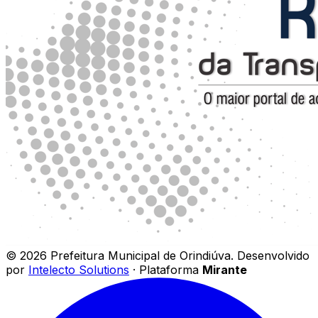
©
2026
Prefeitura Municipal de Orindiúva
.
Desenvolvido
por
Intelecto Solutions
· Plataforma
Mirante