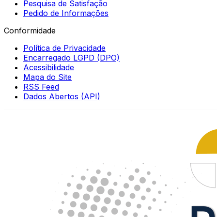
Pesquisa de Satisfação
Pedido de Informações
Conformidade
Política de Privacidade
Encarregado LGPD (DPO)
Acessibilidade
Mapa do Site
RSS Feed
Dados Abertos (API)