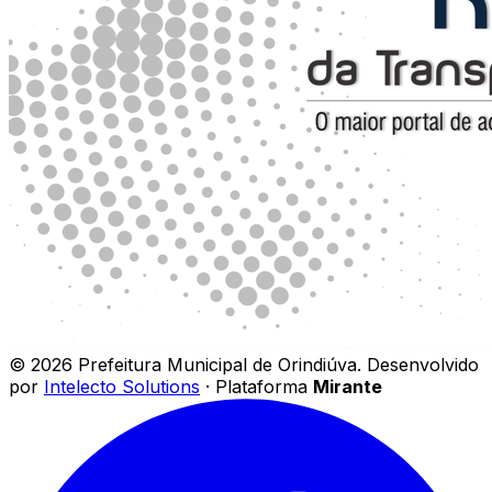
©
2026
Prefeitura Municipal de Orindiúva
.
Desenvolvido
por
Intelecto Solutions
· Plataforma
Mirante