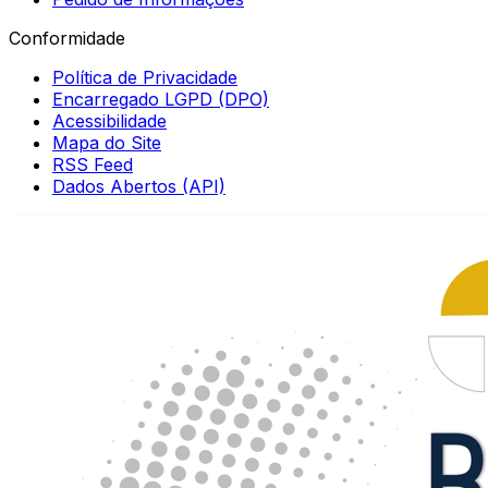
Conformidade
Política de Privacidade
Encarregado LGPD (DPO)
Acessibilidade
Mapa do Site
RSS Feed
Dados Abertos (API)