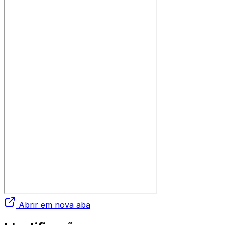
Abrir em nova aba