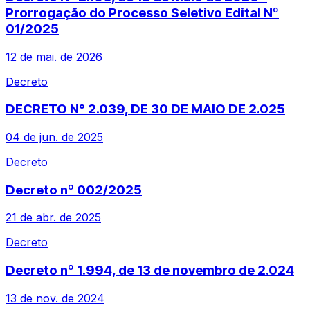
Prorrogação do Processo Seletivo Edital Nº
01/2025
12 de mai. de 2026
Decreto
DECRETO N° 2.039, DE 30 DE MAIO DE 2.025
04 de jun. de 2025
Decreto
Decreto nº 002/2025
21 de abr. de 2025
Decreto
Decreto nº 1.994, de 13 de novembro de 2.024
13 de nov. de 2024