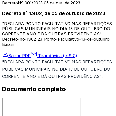
Decreto
Nº 001/2023
·
05 de out. de 2023
Decreto nº 1.902, de 05 de outubro de 2023
"DECLARA PONTO FACULTATIVO NAS REPARTIÇÕES
PÚBLICAS MUNICIPAIS NO DIA 13 DE OUTUBRO DO
CORRENTE ANO E DÁ OUTRAS PROVIDÊNCIAS".
Decreto-no-1902-23-Ponto-Facultativo-13-de-outubro
Baixar
Baixar PDF
Tirar dúvida (e-SIC)
"DECLARA PONTO FACULTATIVO NAS REPARTIÇÕES
PÚBLICAS MUNICIPAIS NO DIA 13 DE OUTUBRO DO
CORRENTE ANO E DÁ OUTRAS PROVIDÊNCIAS".
Documento completo