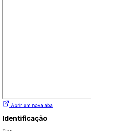
Abrir em nova aba
Identificação