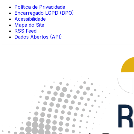
Política de Privacidade
Encarregado LGPD (DPO)
Acessibilidade
Mapa do Site
RSS Feed
Dados Abertos (API)