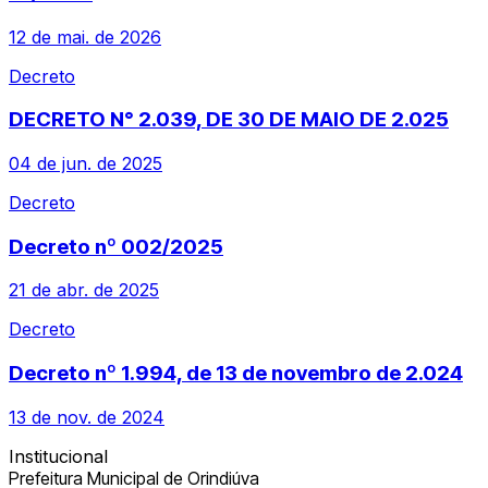
12 de mai. de 2026
Decreto
DECRETO N° 2.039, DE 30 DE MAIO DE 2.025
04 de jun. de 2025
Decreto
Decreto nº 002/2025
21 de abr. de 2025
Decreto
Decreto nº 1.994, de 13 de novembro de 2.024
13 de nov. de 2024
Institucional
Prefeitura Municipal de Orindiúva