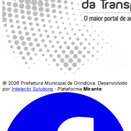
©
2026
Prefeitura Municipal de Orindiúva
.
Desenvolvido
por
Intelecto Solutions
· Plataforma
Mirante