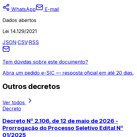
WhatsApp
E-mail
Dados abertos
Lei 14.129/2021
JSON
·
CSV
·
RSS
Tem dúvidas sobre este documento?
Abra um pedido e-SIC — resposta oficial em até 20 dias.
Outros
decretos
Ver todos
Decreto
Decreto Nº 2.106, de 12 de maio de 2026 -
Prorrogação do Processo Seletivo Edital Nº
01/2025