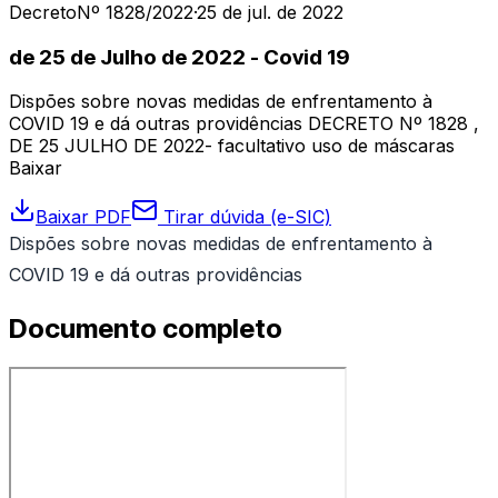
Decreto
Nº 1828/2022
·
25 de jul. de 2022
de 25 de Julho de 2022 - Covid 19
Dispões sobre novas medidas de enfrentamento à
COVID 19 e dá outras providências DECRETO Nº 1828 ,
DE 25 JULHO DE 2022- facultativo uso de máscaras
Baixar
Baixar PDF
Tirar dúvida (e-SIC)
Dispões sobre novas medidas de enfrentamento à
COVID 19 e dá outras providências
Documento completo