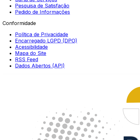
Pesquisa de Satisfação
Pedido de Informações
Conformidade
Política de Privacidade
Encarregado LGPD (DPO)
Acessibilidade
Mapa do Site
RSS Feed
Dados Abertos (API)