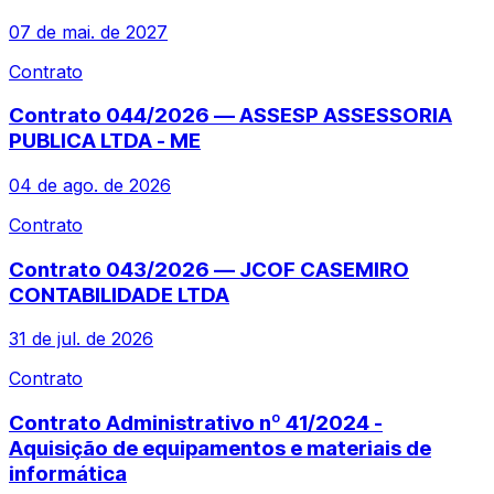
07 de mai. de 2027
Contrato
Contrato 044/2026 — ASSESP ASSESSORIA
PUBLICA LTDA - ME
04 de ago. de 2026
Contrato
Contrato 043/2026 — JCOF CASEMIRO
CONTABILIDADE LTDA
31 de jul. de 2026
Contrato
Contrato Administrativo nº 41/2024 -
Aquisição de equipamentos e materiais de
informática