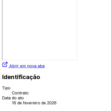
Abrir em nova aba
Identificação
Tipo
Contrato
Data do ato
16 de fevereiro de 2026