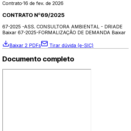
Contrato
·
16 de fev. de 2026
CONTRATO Nº69/2025
67-2025 -ASS. CONSULTORA AMBIENTAL - DRIADE
Baixar 67-2025-FORMALIZAÇÃO DE DEMANDA Baixar
Baixar 2 PDFs
Tirar dúvida (e-SIC)
Documento completo