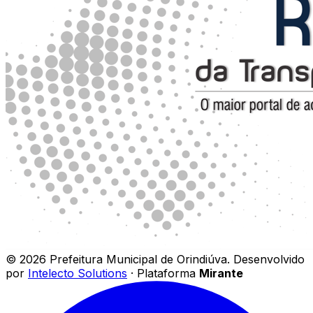
©
2026
Prefeitura Municipal de Orindiúva
.
Desenvolvido
por
Intelecto Solutions
· Plataforma
Mirante