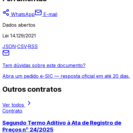
WhatsApp
E-mail
Dados abertos
Lei 14.129/2021
JSON
·
CSV
·
RSS
Tem dúvidas sobre este documento?
Abra um pedido e-SIC — resposta oficial em até 20 dias.
Outros
contratos
Ver todos
Contrato
Segundo Termo Aditivo à Ata de Registro de
Preços nº 24/2025